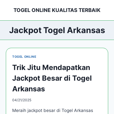
Skip
TOGEL ONLINE KUALITAS TERBAIK
to
content
Jackpot Togel Arkansas
TOGEL ONLINE
Trik Jitu Mendapatkan
Jackpot Besar di Togel
Arkansas
04/21/2025
Meraih jackpot besar di Togel Arkansas