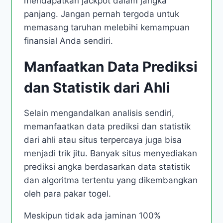
mendapatkan jackpot dalam jangka
panjang. Jangan pernah tergoda untuk
memasang taruhan melebihi kemampuan
finansial Anda sendiri.
Manfaatkan Data Prediksi
dan Statistik dari Ahli
Selain mengandalkan analisis sendiri,
memanfaatkan data prediksi dan statistik
dari ahli atau situs terpercaya juga bisa
menjadi trik jitu. Banyak situs menyediakan
prediksi angka berdasarkan data statistik
dan algoritma tertentu yang dikembangkan
oleh para pakar togel.
Meskipun tidak ada jaminan 100%