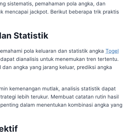
ng sistematis, pemahaman pola angka, dan
mencapai jackpot. Berikut beberapa trik praktis
n Statistik
mahami pola keluaran dan statistik angka
Togel
 dapat dianalisis untuk menemukan tren tertentu.
an angka yang jarang keluar, prediksi angka
in kemenangan mutlak, analisis statistik dapat
tegi lebih terukur. Membuat catatan rutin hasil
 penting dalam menentukan kombinasi angka yang
ktif