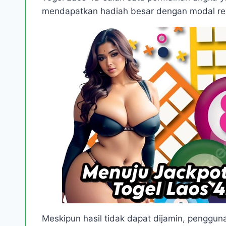
mendapatkan hadiah besar dengan modal relat
Meskipun hasil tidak dapat dijamin, penggun