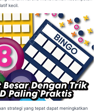
if kecil.
aan strategi yang tepat dapat meningkatkan