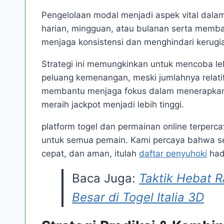
Pengelolaan modal menjadi aspek vital dala
harian, mingguan, atau bulanan serta memba
menjaga konsistensi dan menghindari kerugi
Strategi ini memungkinkan untuk mencoba l
peluang kemenangan, meski jumlahnya relatif 
membantu menjaga fokus dalam menerapkan s
meraih jackpot menjadi lebih tinggi.
platform togel dan permainan online terper
untuk semua pemain. Kami percaya bahwa s
cepat, dan aman, itulah
daftar penyuhoki
had
Baca Juga:
Taktik Hebat 
Besar di Togel Italia 3D