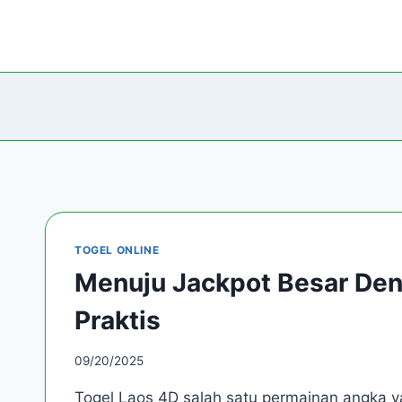
Skip
to
content
TOGEL ONLINE
Menuju Jackpot Besar Deng
Praktis
09/20/2025
Togel Laos 4D salah satu permainan angka