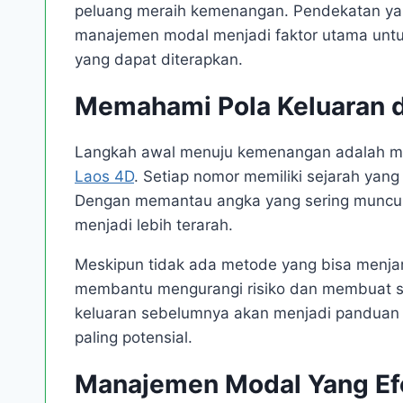
peluang meraih kemenangan. Pendekatan ya
manajemen modal menjadi faktor utama untuk 
yang dapat diterapkan.
Memahami Pola Keluaran da
Langkah awal menuju kemenangan adalah me
Laos 4D
. Setiap nomor memiliki sejarah yang
Dengan memantau angka yang sering muncul d
menjadi lebih terarah.
Meskipun tidak ada metode yang bisa menjam
membantu mengurangi risiko dan membuat stra
keluaran sebelumnya akan menjadi panduan
paling potensial.
Manajemen Modal Yang Efe