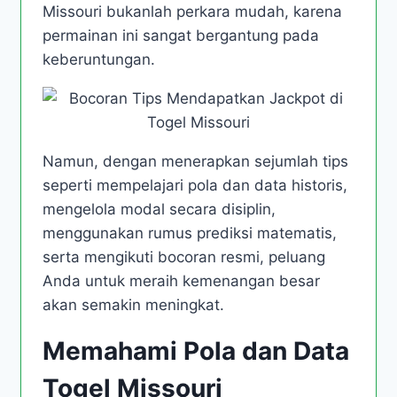
Missouri bukanlah perkara mudah, karena
permainan ini sangat bergantung pada
keberuntungan.
Namun, dengan menerapkan sejumlah tips
seperti mempelajari pola dan data historis,
mengelola modal secara disiplin,
menggunakan rumus prediksi matematis,
serta mengikuti bocoran resmi, peluang
Anda untuk meraih kemenangan besar
akan semakin meningkat.
Memahami Pola dan Data
Togel Missouri