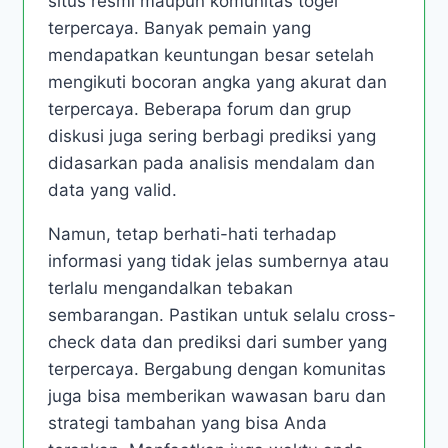
situs resmi maupun komunitas togel
terpercaya. Banyak pemain yang
mendapatkan keuntungan besar setelah
mengikuti bocoran angka yang akurat dan
terpercaya. Beberapa forum dan grup
diskusi juga sering berbagi prediksi yang
didasarkan pada analisis mendalam dan
data yang valid.
Namun, tetap berhati-hati terhadap
informasi yang tidak jelas sumbernya atau
terlalu mengandalkan tebakan
sembarangan. Pastikan untuk selalu cross-
check data dan prediksi dari sumber yang
terpercaya. Bergabung dengan komunitas
juga bisa memberikan wawasan baru dan
strategi tambahan yang bisa Anda