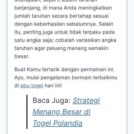
berjenjang, di mana Anda meningkatkan
jumlah taruhan secara bertahap sesuai
dengan keberhasilan sebelumnya. Selain
itu, penting juga untuk tidak terpaku pada
satu angka saja; cobalah variasikan angka
taruhan agar peluang menang semakin
besar.
Buat Kamu tertarik dengan permainan ini.
Ayo, mulai pengalaman bermain terbaikmu
di
abu togel
hari ini!
Baca Juga:
Strategi
Menang Besar di
Togel Polandia