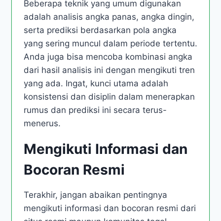
Beberapa teknik yang umum digunakan
adalah analisis angka panas, angka dingin,
serta prediksi berdasarkan pola angka
yang sering muncul dalam periode tertentu.
Anda juga bisa mencoba kombinasi angka
dari hasil analisis ini dengan mengikuti tren
yang ada. Ingat, kunci utama adalah
konsistensi dan disiplin dalam menerapkan
rumus dan prediksi ini secara terus-
menerus.
Mengikuti Informasi dan
Bocoran Resmi
Terakhir, jangan abaikan pentingnya
mengikuti informasi dan bocoran resmi dari