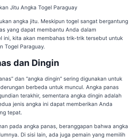
an angka jitu. Meskipun togel sangat bergantung
rdas yang dapat membantu Anda dalam
ini, kita akan membahas trik-trik tersebut untuk
n Togel Paraguay.
as dan Dingin
 panas” dan “angka dingin” sering digunakan untuk
erungan berbeda untuk muncul. Angka panas
undian terakhir, sementara angka dingin adalah
edua jenis angka ini dapat memberikan Anda
g tepat.
han pada angka panas, beranggapan bahwa angka
umnya. Di sisi lain, ada juga pemain yang memilih