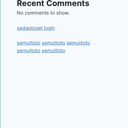
Recent Comments
No comments to show.
sedaptogel login
semuttoto
semuttoto
semuttoto
semuttoto
semuttoto