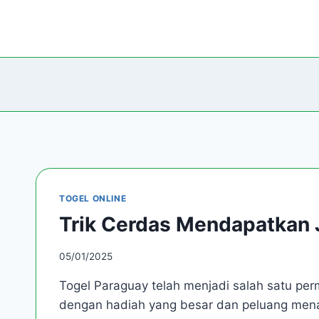
Skip
to
content
TOGEL ONLINE
Trik Cerdas Mendapatkan 
05/01/2025
Togel Paraguay telah menjadi salah satu pe
dengan hadiah yang besar dan peluang men