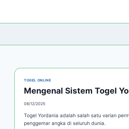
Skip
to
content
TOGEL ONLINE
Mengenal Sistem Togel Yo
08/12/2025
Togel Yordania adalah salah satu varian pe
penggemar angka di seluruh dunia.