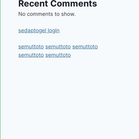
Recent Comments
No comments to show.
sedaptogel login
semuttoto
semuttoto
semuttoto
semuttoto
semuttoto