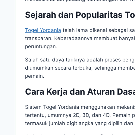
Sejarah dan Popularitas T
Togel Yordania
telah lama dikenal sebagai sa
transparan. Keberadaannya membuat banyak
peruntungan.
Salah satu daya tariknya adalah proses peng
diumumkan secara terbuka, sehingga membe
pemain.
Cara Kerja dan Aturan Das
Sistem Togel Yordania menggunakan mekani
tertentu, umumnya 2D, 3D, dan 4D. Pemain p
termasuk jumlah digit angka yang dipilih da