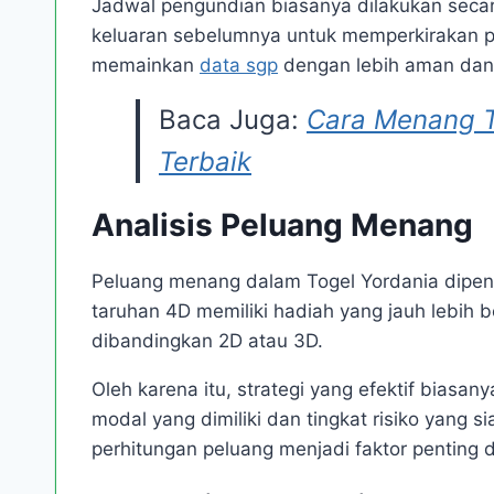
Jadwal pengundian biasanya dilakukan secar
keluaran sebelumnya untuk memperkirakan p
memainkan
data sgp
dengan lebih aman dan
Baca Juga:
Cara Menang T
Terbaik
Analisis Peluang Menang
Peluang menang dalam Togel Yordania dipenga
taruhan 4D memiliki hadiah yang jauh lebih 
dibandingkan 2D atau 3D.
Oleh karena itu, strategi yang efektif biasa
modal yang dimiliki dan tingkat risiko yang 
perhitungan peluang menjadi faktor penting