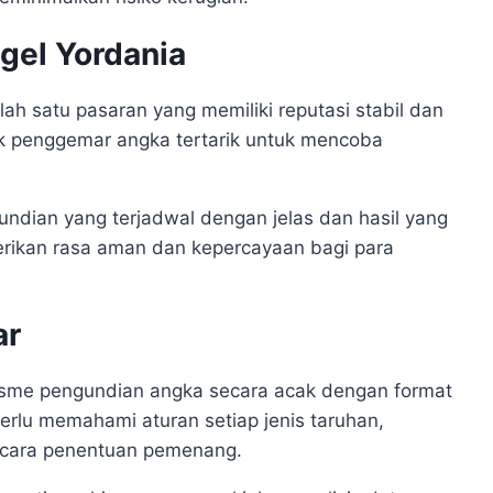
ogel Yordania
lah satu pasaran yang memiliki reputasi stabil dan
 penggemar angka tertarik untuk mencoba
undian yang terjadwal dengan jelas dan hasil yang
rikan rasa aman dan kepercayaan bagi para
ar
sme pengundian angka secara acak dengan format
erlu memahami aturan setiap jenis taruhan,
n cara penentuan pemenang.