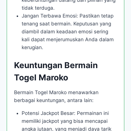
keberuntungan datang dari pilihan yang
tidak terduga.
Jangan Terbawa Emosi: Pastikan tetap
tenang saat bermain. Keputusan yang
diambil dalam keadaan emosi sering
kali dapat menjerumuskan Anda dalam
kerugian.
Keuntungan Bermain
Togel Maroko
Bermain Togel Maroko menawarkan
berbagai keuntungan, antara lain:
Potensi Jackpot Besar: Permainan ini
memiliki jackpot yang bisa mencapai
angka jutaan, yang menjadi daya tarik