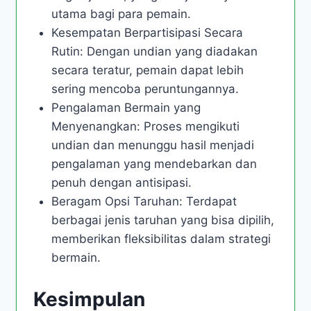
utama bagi para pemain.
Kesempatan Berpartisipasi Secara
Rutin: Dengan undian yang diadakan
secara teratur, pemain dapat lebih
sering mencoba peruntungannya.
Pengalaman Bermain yang
Menyenangkan: Proses mengikuti
undian dan menunggu hasil menjadi
pengalaman yang mendebarkan dan
penuh dengan antisipasi.
Beragam Opsi Taruhan: Terdapat
berbagai jenis taruhan yang bisa dipilih,
memberikan fleksibilitas dalam strategi
bermain.
Kesimpulan