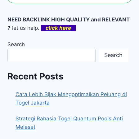
NEED BACKLINK HIGH QUALITY and RELEVANT
?
let us help.
click here
Search
Search
Recent Posts
Cara Lebih Bijak Mengoptimalkan Peluang di
Togel Jakarta
Strategi Rahasia Togel Quantum Pools Anti
Meleset