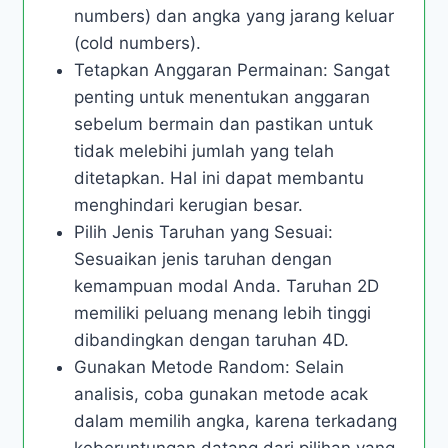
numbers) dan angka yang jarang keluar
(cold numbers).
Tetapkan Anggaran Permainan: Sangat
penting untuk menentukan anggaran
sebelum bermain dan pastikan untuk
tidak melebihi jumlah yang telah
ditetapkan. Hal ini dapat membantu
menghindari kerugian besar.
Pilih Jenis Taruhan yang Sesuai:
Sesuaikan jenis taruhan dengan
kemampuan modal Anda. Taruhan 2D
memiliki peluang menang lebih tinggi
dibandingkan dengan taruhan 4D.
Gunakan Metode Random: Selain
analisis, coba gunakan metode acak
dalam memilih angka, karena terkadang