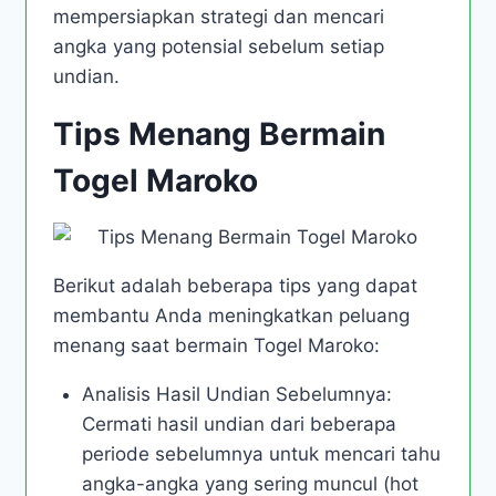
mempersiapkan strategi dan mencari
angka yang potensial sebelum setiap
undian.
Tips Menang Bermain
Togel Maroko
Berikut adalah beberapa tips yang dapat
membantu Anda meningkatkan peluang
menang saat bermain Togel Maroko:
Analisis Hasil Undian Sebelumnya:
Cermati hasil undian dari beberapa
periode sebelumnya untuk mencari tahu
angka-angka yang sering muncul (hot