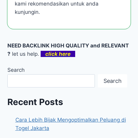
kami rekomendasikan untuk anda
kunjungin.
NEED BACKLINK HIGH QUALITY and RELEVANT
?
let us help.
click here
Search
Search
Recent Posts
Cara Lebih Bijak Mengoptimalkan Peluang di
Togel Jakarta