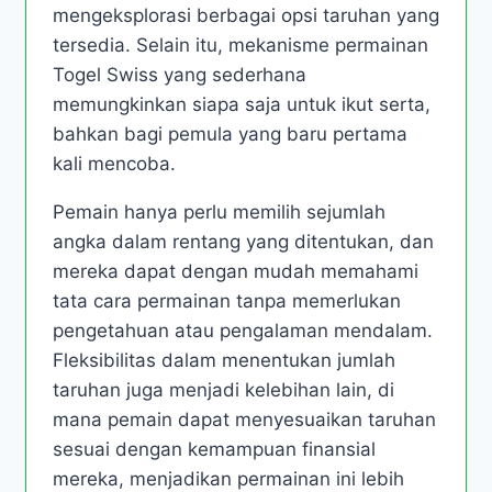
mengeksplorasi berbagai opsi taruhan yang
tersedia. Selain itu, mekanisme permainan
Togel Swiss yang sederhana
memungkinkan siapa saja untuk ikut serta,
bahkan bagi pemula yang baru pertama
kali mencoba.
Pemain hanya perlu memilih sejumlah
angka dalam rentang yang ditentukan, dan
mereka dapat dengan mudah memahami
tata cara permainan tanpa memerlukan
pengetahuan atau pengalaman mendalam.
Fleksibilitas dalam menentukan jumlah
taruhan juga menjadi kelebihan lain, di
mana pemain dapat menyesuaikan taruhan
sesuai dengan kemampuan finansial
mereka, menjadikan permainan ini lebih