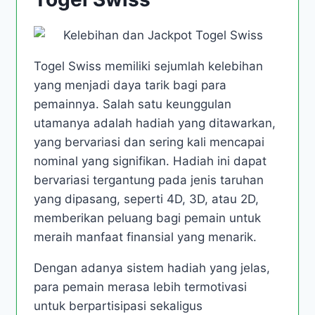
Togel Swiss memiliki sejumlah kelebihan
yang menjadi daya tarik bagi para
pemainnya. Salah satu keunggulan
utamanya adalah hadiah yang ditawarkan,
yang bervariasi dan sering kali mencapai
nominal yang signifikan. Hadiah ini dapat
bervariasi tergantung pada jenis taruhan
yang dipasang, seperti 4D, 3D, atau 2D,
memberikan peluang bagi pemain untuk
meraih manfaat finansial yang menarik.
Dengan adanya sistem hadiah yang jelas,
para pemain merasa lebih termotivasi
untuk berpartisipasi sekaligus