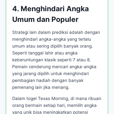
4. Menghindari Angka
Umum dan Populer
Strategi lain dalam prediksi adalah dengan
menghindari angka-angka yang terlalu
umum atau sering dipilih banyak orang.
Seperti tanggal lahir atau angka
keberuntungan klasik seperti 7 atau 8.
Pemain cenderung mencari angka-angka
yang jarang dipilih untuk menghindari
pembagian hadiah dengan banyak
pemenang lain jika menang.
Dalam togel Texas Morning, di mana ribuan
orang bermain setiap hari, memilih angka
yang unik bisa meningkatkan potensi