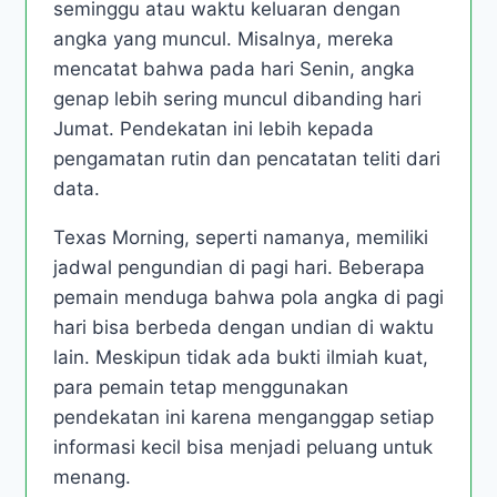
seminggu atau waktu keluaran dengan
angka yang muncul. Misalnya, mereka
mencatat bahwa pada hari Senin, angka
genap lebih sering muncul dibanding hari
Jumat. Pendekatan ini lebih kepada
pengamatan rutin dan pencatatan teliti dari
data.
Texas Morning, seperti namanya, memiliki
jadwal pengundian di pagi hari. Beberapa
pemain menduga bahwa pola angka di pagi
hari bisa berbeda dengan undian di waktu
lain. Meskipun tidak ada bukti ilmiah kuat,
para pemain tetap menggunakan
pendekatan ini karena menganggap setiap
informasi kecil bisa menjadi peluang untuk
menang.