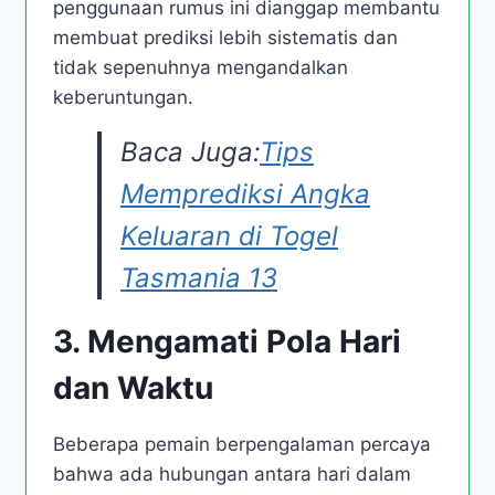
penggunaan rumus ini dianggap membantu
membuat prediksi lebih sistematis dan
tidak sepenuhnya mengandalkan
keberuntungan.
Baca Juga:
Tips
Memprediksi Angka
Keluaran di Togel
Tasmania 13
3. Mengamati Pola Hari
dan Waktu
Beberapa pemain berpengalaman percaya
bahwa ada hubungan antara hari dalam