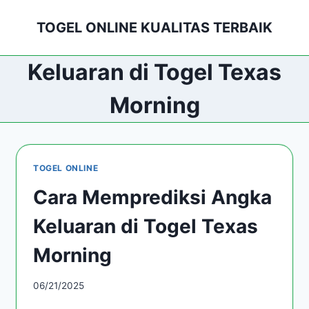
Skip
TOGEL ONLINE KUALITAS TERBAIK
to
content
Keluaran di Togel Texas
Morning
TOGEL ONLINE
Cara Memprediksi Angka
Keluaran di Togel Texas
Morning
06/21/2025