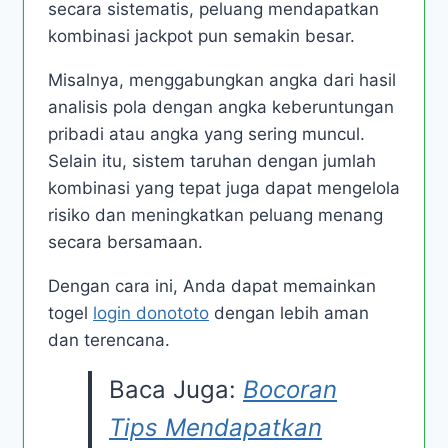
secara sistematis, peluang mendapatkan
kombinasi jackpot pun semakin besar.
Misalnya, menggabungkan angka dari hasil
analisis pola dengan angka keberuntungan
pribadi atau angka yang sering muncul.
Selain itu, sistem taruhan dengan jumlah
kombinasi yang tepat juga dapat mengelola
risiko dan meningkatkan peluang menang
secara bersamaan.
Dengan cara ini, Anda dapat memainkan
togel
login donototo
dengan lebih aman
dan terencana.
Baca Juga:
Bocoran
Tips Mendapatkan