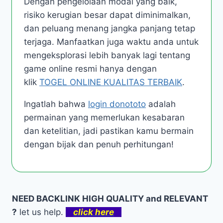
Dengan pengelolaan modal yang baik,
risiko kerugian besar dapat diminimalkan,
dan peluang menang jangka panjang tetap
terjaga. Manfaatkan juga waktu anda untuk
mengeksplorasi lebih banyak lagi tentang
game online resmi hanya dengan
klik
TOGEL ONLINE KUALITAS TERBAIK
.
Ingatlah bahwa
login donototo
adalah
permainan yang memerlukan kesabaran
dan ketelitian, jadi pastikan kamu bermain
dengan bijak dan penuh perhitungan!
NEED BACKLINK HIGH QUALITY and RELEVANT
?
let us help.
click here