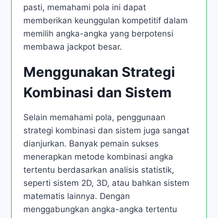
pasti, memahami pola ini dapat
memberikan keunggulan kompetitif dalam
memilih angka-angka yang berpotensi
membawa jackpot besar.
Menggunakan Strategi
Kombinasi dan Sistem
Selain memahami pola, penggunaan
strategi kombinasi dan sistem juga sangat
dianjurkan. Banyak pemain sukses
menerapkan metode kombinasi angka
tertentu berdasarkan analisis statistik,
seperti sistem 2D, 3D, atau bahkan sistem
matematis lainnya. Dengan
menggabungkan angka-angka tertentu