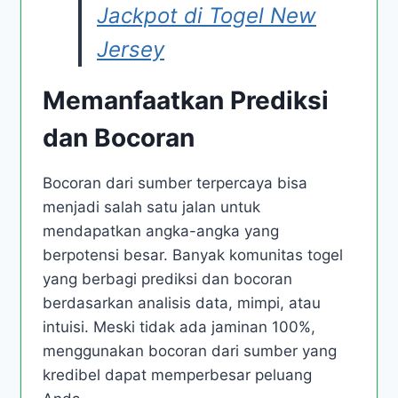
Jackpot di Togel New
Jersey
Memanfaatkan Prediksi
dan Bocoran
Bocoran dari sumber terpercaya bisa
menjadi salah satu jalan untuk
mendapatkan angka-angka yang
berpotensi besar. Banyak komunitas togel
yang berbagi prediksi dan bocoran
berdasarkan analisis data, mimpi, atau
intuisi. Meski tidak ada jaminan 100%,
menggunakan bocoran dari sumber yang
kredibel dapat memperbesar peluang