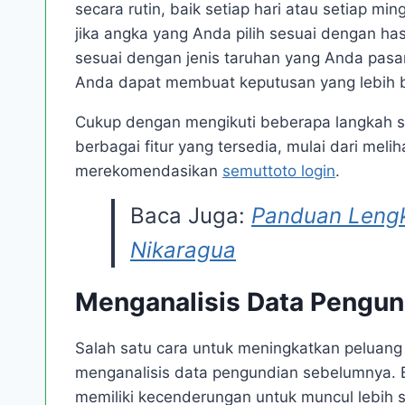
secara rutin, baik setiap hari atau setiap 
jika angka yang Anda pilih sesuai dengan ha
sesuai dengan jenis taruhan yang Anda pasa
Anda dapat membuat keputusan yang lebih 
Cukup dengan mengikuti beberapa langkah 
berbagai fitur yang tersedia, mulai dari melih
merekomendasikan
semuttoto login
.
Baca Juga:
Panduan Lengk
Nikaragua
Menganalisis Data Pengu
Salah satu cara untuk meningkatkan peluang
menganalisis data pengundian sebelumnya. 
memiliki kecenderungan untuk muncul lebih 