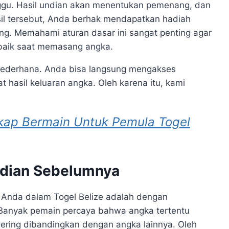
minggu. Hasil undian akan menentukan pemenang, dan
sil tersebut, Anda berhak mendapatkan hadiah
ng. Memahami aturan dasar ini sangat penting agar
baik saat memasang angka.
sederhana. Anda bisa langsung mengakses
at hasil keluaran angka. Oleh karena itu, kami
ap Bermain Untuk Pemula Togel
ndian Sebelumnya
 Anda dalam Togel Belize adalah dengan
Banyak pemain percaya bahwa angka tertentu
sering dibandingkan dengan angka lainnya. Oleh