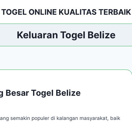
TOGEL ONLINE KUALITAS TERBAIK
Keluaran Togel Belize
 Besar Togel Belize
 yang semakin populer di kalangan masyarakat, baik