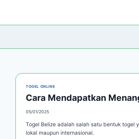
Skip
to
content
TOGEL ONLINE
Cara Mendapatkan Menang
05/01/2025
Togel Belize adalah salah satu bentuk togel
lokal maupun internasional.