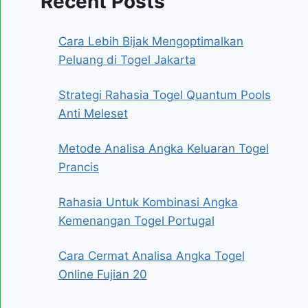
Recent Posts
Cara Lebih Bijak Mengoptimalkan
Peluang di Togel Jakarta
Strategi Rahasia Togel Quantum Pools
Anti Meleset
Metode Analisa Angka Keluaran Togel
Prancis
Rahasia Untuk Kombinasi Angka
Kemenangan Togel Portugal
Cara Cermat Analisa Angka Togel
Online Fujian 20