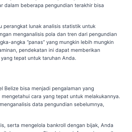
ar dalam beberapa pengundian terakhir bisa
erangkat lunak analisis statistik untuk
gan menganalisis pola dan tren dari pengundian
ngka-angka “panas” yang mungkin lebih mungkin
jaminan, pendekatan ini dapat memberikan
yang tepat untuk taruhan Anda.
 Belize bisa menjadi pengalaman yang
mengetahui cara yang tepat untuk melakukannya.
menganalisis data pengundian sebelumnya,
, serta mengelola bankroll dengan bijak, Anda