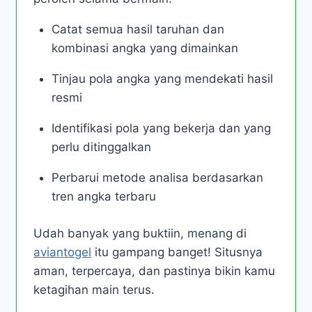
Catat semua hasil taruhan dan
kombinasi angka yang dimainkan
Tinjau pola angka yang mendekati hasil
resmi
Identifikasi pola yang bekerja dan yang
perlu ditinggalkan
Perbarui metode analisa berdasarkan
tren angka terbaru
Udah banyak yang buktiin, menang di
aviantogel
itu gampang banget! Situsnya
aman, terpercaya, dan pastinya bikin kamu
ketagihan main terus.