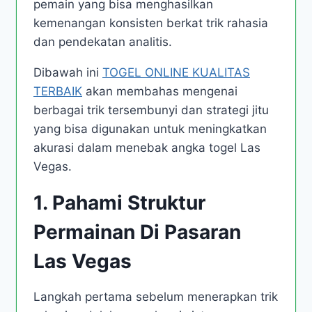
pemain yang bisa menghasilkan
kemenangan konsisten berkat trik rahasia
dan pendekatan analitis.
Dibawah ini
TOGEL ONLINE KUALITAS
TERBAIK
akan membahas mengenai
berbagai trik tersembunyi dan strategi jitu
yang bisa digunakan untuk meningkatkan
akurasi dalam menebak angka togel Las
Vegas.
1. Pahami Struktur
Permainan Di Pasaran
Las Vegas
Langkah pertama sebelum menerapkan trik