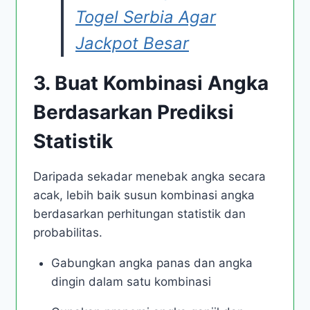
Togel Serbia Agar
Jackpot Besar
3. Buat Kombinasi Angka
Berdasarkan Prediksi
Statistik
Daripada sekadar menebak angka secara
acak, lebih baik susun kombinasi angka
berdasarkan perhitungan statistik dan
probabilitas.
Gabungkan angka panas dan angka
dingin dalam satu kombinasi