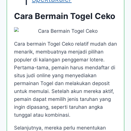
Cara Bermain Togel Ceko
​Cara bermain Togel Ceko relatif mudah dan
menarik, membuatnya menjadi pilihan
populer di kalangan penggemar lotere.​
Pertama-tama, pemain harus mendaftar di
situs judi online yang menyediakan
permainan Togel dan melakukan deposit
untuk memulai. Setelah akun mereka aktif,
pemain dapat memilih jenis taruhan yang
ingin dipasang, seperti taruhan angka
tunggal atau kombinasi.
Selanjutnya, mereka perlu menentukan