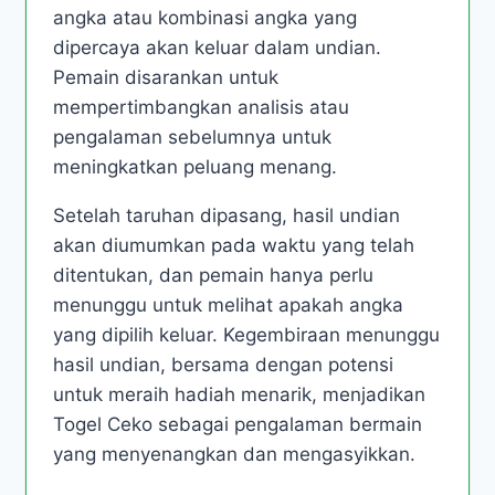
angka atau kombinasi angka yang
dipercaya akan keluar dalam undian.
Pemain disarankan untuk
mempertimbangkan analisis atau
pengalaman sebelumnya untuk
meningkatkan peluang menang.
Setelah taruhan dipasang, hasil undian
akan diumumkan pada waktu yang telah
ditentukan, dan pemain hanya perlu
menunggu untuk melihat apakah angka
yang dipilih keluar. Kegembiraan menunggu
hasil undian, bersama dengan potensi
untuk meraih hadiah menarik, menjadikan
Togel Ceko sebagai pengalaman bermain
yang menyenangkan dan mengasyikkan.