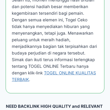
dan potensi hadiah besar memberikan
kegembiraan tersendiri bagi pemain.
Dengan semua elemen ini, Togel Ceko
tidak hanya menyediakan hiburan yang
menyenangkan, tetapi juga. Menawarkan
peluang untuk meraih hadiah,
menjadikannya bagian tak terpisahkan dari
budaya perjudian di negara tersebut.
Simak dan ikuti terus informasi terlengkap
tentang TOGEL ONLINE Terbaru hanya
dengan klik-link
TOGEL ONLINE KUALITAS
TERBAIK
.
NEED BACKLINK HIGH QUALITY and RELEVANT