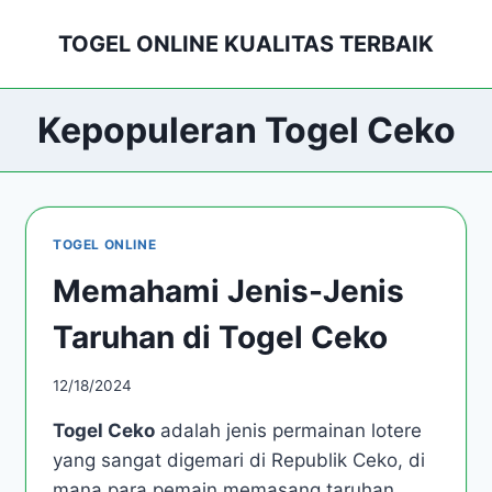
Skip
TOGEL ONLINE KUALITAS TERBAIK
to
content
Kepopuleran Togel Ceko
TOGEL ONLINE
Memahami Jenis-Jenis
Taruhan di Togel Ceko
12/18/2024
Togel Ceko
adalah jenis permainan lotere
yang sangat digemari di Republik Ceko, di
mana para pemain memasang taruhan