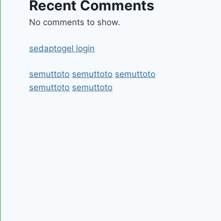
Recent Comments
No comments to show.
sedaptogel login
semuttoto
semuttoto
semuttoto
semuttoto
semuttoto