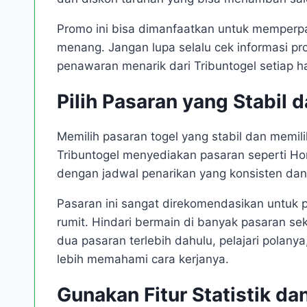
Promo ini bisa dimanfaatkan untuk memper
menang. Jangan lupa selalu cek informasi pr
penawaran menarik dari Tribuntogel setiap ha
Pilih Pasaran yang Stabil 
Memilih pasaran togel yang stabil dan memili
Tribuntogel menyediakan pasaran seperti Ho
dengan jadwal penarikan yang konsisten dan 
Pasaran ini sangat direkomendasikan untuk p
rumit. Hindari bermain di banyak pasaran se
dua pasaran terlebih dahulu, pelajari polanya
lebih memahami cara kerjanya.
Gunakan Fitur Statistik dan