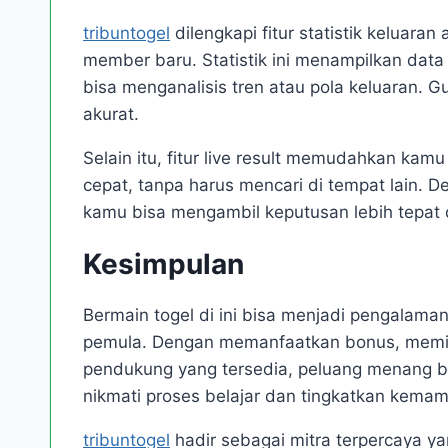
tribuntogel
dilengkapi fitur statistik keluara
member baru. Statistik ini menampilkan dat
bisa menganalisis tren atau pola keluaran. G
akurat.
Selain itu, fitur live result memudahkan kam
cepat, tanpa harus mencari di tempat lain. D
kamu bisa mengambil keputusan lebih tepat
Kesimpulan
Bermain togel di ini bisa menjadi pengalam
pemula. Dengan memanfaatkan bonus, memili
pendukung yang tersedia, peluang menang bi
nikmati proses belajar dan tingkatkan kema
tribuntogel
hadir sebagai mitra terpercaya 