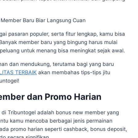
 pasaran populer, serta fitur lengkap, kamu bisa
 Banyak member baru yang bingung harus mulai
 peluang untuk menang bisa meningkat sejak awal.
man dan mendukung, terutama bagi yang baru
LITAS TERBAIK
akan membahas tips-tips jitu
untogel!
mber dan Promo Harian
r di Tribuntogel adalah bonus new member yang
antu kamu mencoba berbagai jenis permainan
 ada promo harian seperti cashback, bonus deposit,
o secara signifikan.