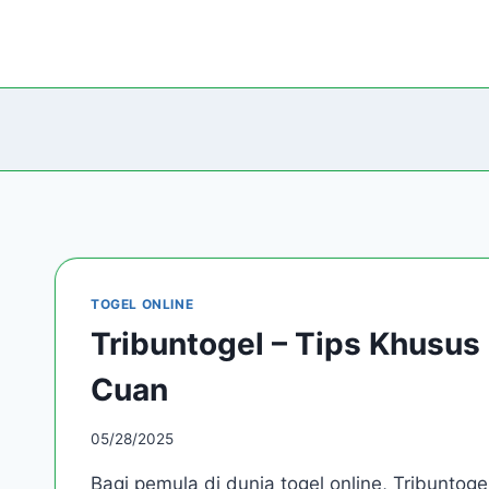
Skip
to
content
TOGEL ONLINE
Tribuntogel – Tips Khusu
Cuan
05/28/2025
Bagi pemula di dunia togel online, Tribuntog