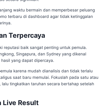
panjang waktu bermain dan memperbesar peluang
omo terbaru di dashboard agar tidak ketinggalan
rinya.
dan Terpercaya
ki reputasi baik sangat penting untuk pemula.
ngkong, Singapura, dan Sydney yang dikenal
hasil yang dapat dipercaya.
emula karena mudah dianalisis dan tidak terlalu
kaligus saat baru memulai. Fokuslah pada satu atau
, lalu tingkatkan taruhan secara bertahap setelah
 Live Result