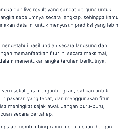
n angka dan live result yang sangat berguna untuk
a angka sebelumnya secara lengkap, sehingga kamu
unakan data ini untuk menyusun prediksi yang lebih
u mengetahui hasil undian secara langsung dan
engan memanfaatkan fitur ini secara maksimal,
 dalam menentukan angka taruhan berikutnya.
an seru sekaligus menguntungkan, bahkan untuk
h pasaran yang tepat, dan menggunakan fitur
sa meningkat sejak awal. Jangan buru-buru,
mpuan secara bertahap.
yang siap membimbing kamu menuju cuan dengan