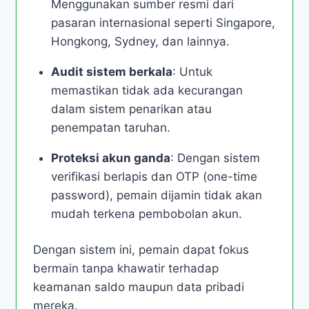
Menggunakan sumber resmi dari
pasaran internasional seperti Singapore,
Hongkong, Sydney, dan lainnya.
Audit sistem berkala
: Untuk
memastikan tidak ada kecurangan
dalam sistem penarikan atau
penempatan taruhan.
Proteksi akun ganda
: Dengan sistem
verifikasi berlapis dan OTP (one-time
password), pemain dijamin tidak akan
mudah terkena pembobolan akun.
Dengan sistem ini, pemain dapat fokus
bermain tanpa khawatir terhadap
keamanan saldo maupun data pribadi
mereka.