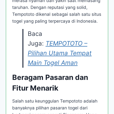
merasa nyaman dan yakin saat memasang
taruhan. Dengan reputasi yang solid,
Tempototo dikenal sebagai salah satu situs
togel yang paling terpercaya di Indonesia.
Baca
Juga:
TEMPOTOTO –
Pilihan Utama Tempat
Main Togel Aman
Beragam Pasaran dan
Fitur Menarik
Salah satu keunggulan Tempototo adalah
banyaknya pilihan pasaran togel dari