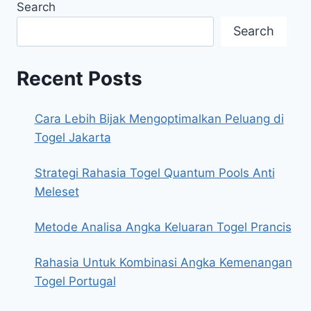
Search
Search
Recent Posts
Cara Lebih Bijak Mengoptimalkan Peluang di
Togel Jakarta
Strategi Rahasia Togel Quantum Pools Anti
Meleset
Metode Analisa Angka Keluaran Togel Prancis
Rahasia Untuk Kombinasi Angka Kemenangan
Togel Portugal