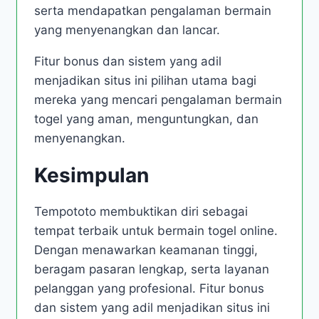
serta mendapatkan pengalaman bermain
yang menyenangkan dan lancar.
Fitur bonus dan sistem yang adil
menjadikan situs ini pilihan utama bagi
mereka yang mencari pengalaman bermain
togel yang aman, menguntungkan, dan
menyenangkan.
Kesimpulan
Tempototo membuktikan diri sebagai
tempat terbaik untuk bermain togel online.
Dengan menawarkan keamanan tinggi,
beragam pasaran lengkap, serta layanan
pelanggan yang profesional. Fitur bonus
dan sistem yang adil menjadikan situs ini