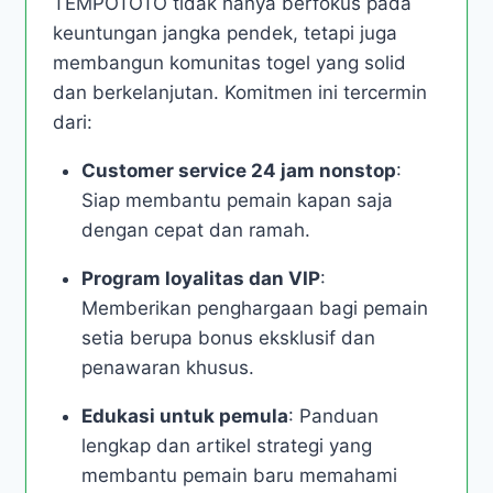
TEMPOTOTO tidak hanya berfokus pada
keuntungan jangka pendek, tetapi juga
membangun komunitas togel yang solid
dan berkelanjutan. Komitmen ini tercermin
dari:
Customer service 24 jam nonstop
:
Siap membantu pemain kapan saja
dengan cepat dan ramah.
Program loyalitas dan VIP
:
Memberikan penghargaan bagi pemain
setia berupa bonus eksklusif dan
penawaran khusus.
Edukasi untuk pemula
: Panduan
lengkap dan artikel strategi yang
membantu pemain baru memahami