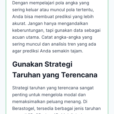
Dengan mempelajari pola angka yang
sering keluar atau muncul pola tertentu,
Anda bisa membuat prediksi yang lebih
akurat. Jangan hanya mengandalkan
keberuntungan, tapi gunakan data sebagai
acuan utama. Catat angka-angka yang
sering muncul dan analisis tren yang ada
agar prediksi Anda semakin tajam.
Gunakan Strategi
Taruhan yang Terencana
Strategi taruhan yang terencana sangat
penting untuk mengelola modal dan
memaksimalkan peluang menang. Di
Berastogel, tersedia berbagai jenis taruhan