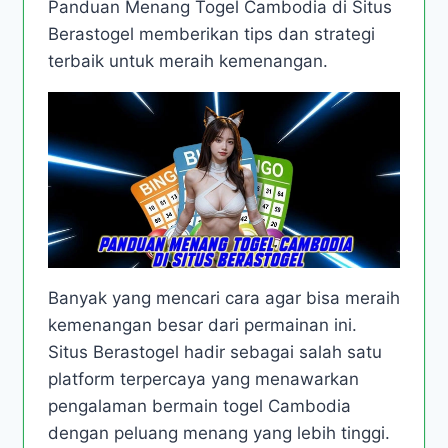
Panduan Menang Togel Cambodia di Situs
Berastogel memberikan tips dan strategi
terbaik untuk meraih kemenangan.
Banyak yang mencari cara agar bisa meraih
kemenangan besar dari permainan ini.
Situs Berastogel hadir sebagai salah satu
platform terpercaya yang menawarkan
pengalaman bermain togel Cambodia
dengan peluang menang yang lebih tinggi.