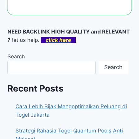
NEED BACKLINK HIGH QUALITY and RELEVANT
?
let us help.
click here
Search
Search
Recent Posts
Cara Lebih Bijak Mengoptimalkan Peluang di
Togel Jakarta
Strategi Rahasia Togel Quantum Pools Anti