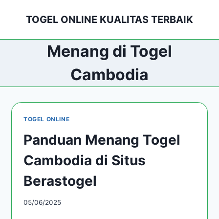
Skip
TOGEL ONLINE KUALITAS TERBAIK
to
content
Menang di Togel
Cambodia
TOGEL ONLINE
Panduan Menang Togel
Cambodia di Situs
Berastogel
05/06/2025