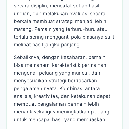
secara disiplin, mencatat setiap hasil
undian, dan melakukan evaluasi secara
berkala membuat strategi menjadi lebih
matang. Pemain yang terburu-buru atau
terlalu sering mengganti pola biasanya sulit
melihat hasil jangka panjang.
Sebaliknya, dengan kesabaran, pemain
bisa memahami karakteristik permainan,
mengenali peluang yang muncul, dan
menyesuaikan strategi berdasarkan
pengalaman nyata. Kombinasi antara
analisis, kreativitas, dan ketekunan dapat
membuat pengalaman bermain lebih
menarik sekaligus meningkatkan peluang
untuk mencapai hasil yang memuaskan.