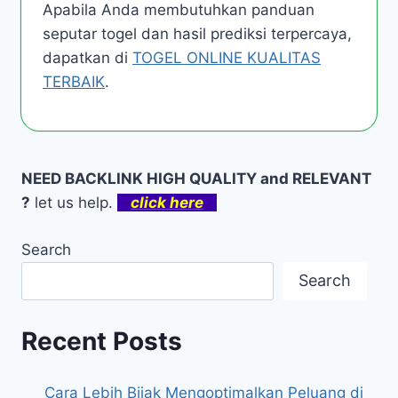
Apabila Anda membutuhkan panduan
seputar togel dan hasil prediksi terpercaya,
dapatkan di
TOGEL ONLINE KUALITAS
TERBAIK
.
NEED BACKLINK HIGH QUALITY and RELEVANT
?
let us help.
click here
Search
Search
Recent Posts
Cara Lebih Bijak Mengoptimalkan Peluang di