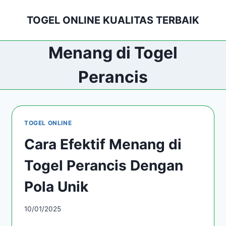
Skip
TOGEL ONLINE KUALITAS TERBAIK
to
content
Menang di Togel
Perancis
TOGEL ONLINE
Cara Efektif Menang di
Togel Perancis Dengan
Pola Unik
10/01/2025