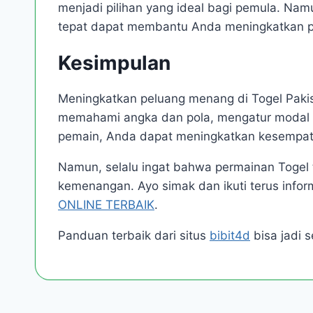
menjadi pilihan yang ideal bagi pemula. Na
tepat dapat membantu Anda meningkatkan 
Kesimpulan
Meningkatkan peluang menang di Togel Pakis
memahami angka dan pola, mengatur modal 
pemain, Anda dapat meningkatkan kesempa
Namun, selalu ingat bahwa permainan Togel 
kemenangan. Ayo simak dan ikuti terus infor
ONLINE TERBAIK
.
Panduan terbaik dari situs
bibit4d
bisa jadi 