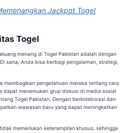
 Memenangkan Jackpot Togel
tas Togel
 peluang menang di Togel Pakistan adalah dengan
i sana, Anda bisa berbagi pengalaman, strategi,
a membagikan pengetahuan mereka tentang cara
ga dapat menemukan grup diskusi di media sosial
tang Togel Pakistan. Dengan berkolaborasi dan
ndapatkan wawasan baru yang dapat meningkatkan
tidak memerlukan keterampilan khusus, sehingga