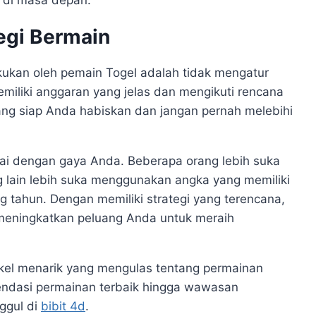
egi Bermain
kukan oleh pemain Togel adalah tidak mengatur
miliki anggaran yang jelas dan mengikuti rencana
ng siap Anda habiskan dan jangan pernah melebihi
esuai dengan gaya Anda. Beberapa orang lebih suka
 lain lebih suka menggunakan angka yang memiliki
ng tahun. Dengan memiliki strategi yang terencana,
 meningkatkan peluang Anda untuk meraih
tikel menarik yang mengulas tentang permainan
mendasi permainan terbaik hingga wawasan
ggul di
bibit 4d
.