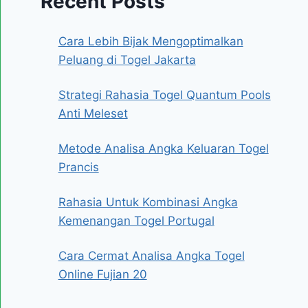
Recent Posts
Cara Lebih Bijak Mengoptimalkan
Peluang di Togel Jakarta
Strategi Rahasia Togel Quantum Pools
Anti Meleset
Metode Analisa Angka Keluaran Togel
Prancis
Rahasia Untuk Kombinasi Angka
Kemenangan Togel Portugal
Cara Cermat Analisa Angka Togel
Online Fujian 20