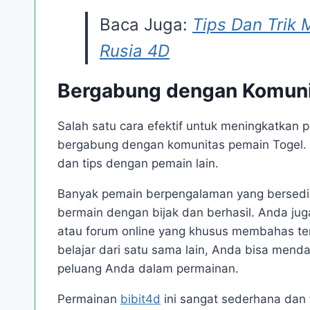
Baca Juga:
Tips Dan Trik
Rusia 4D
Bergabung dengan Komuni
Salah satu cara efektif untuk meningkatkan
bergabung dengan komunitas pemain Togel. D
dan tips dengan pemain lain.
Banyak pemain berpengalaman yang bersedi
bermain dengan bijak dan berhasil. Anda ju
atau forum online yang khusus membahas ten
belajar dari satu sama lain, Anda bisa me
peluang Anda dalam permainan.
Permainan
bibit4d
ini sangat sederhana dan 