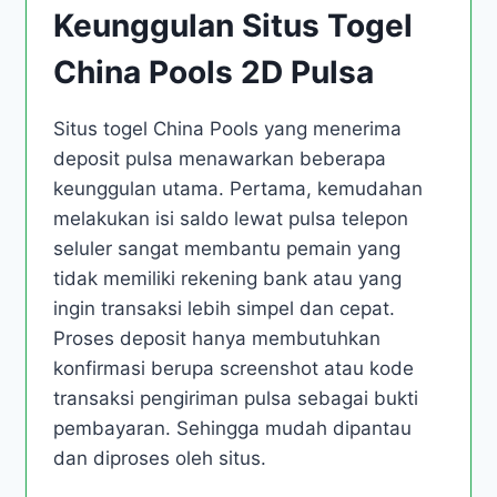
Keunggulan Situs Togel
China Pools 2D Pulsa
Situs togel China Pools yang menerima
deposit pulsa menawarkan beberapa
keunggulan utama. Pertama, kemudahan
melakukan isi saldo lewat pulsa telepon
seluler sangat membantu pemain yang
tidak memiliki rekening bank atau yang
ingin transaksi lebih simpel dan cepat.
Proses deposit hanya membutuhkan
konfirmasi berupa screenshot atau kode
transaksi pengiriman pulsa sebagai bukti
pembayaran. Sehingga mudah dipantau
dan diproses oleh situs.