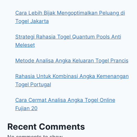
Cara Lebih Bijak Mengoptimalkan Peluang di
Togel Jakarta
Strategi Rahasia Togel Quantum Pools Anti
Meleset
Metode Analisa Angka Keluaran Togel Prancis
Rahasia Untuk Kombinasi Angka Kemenangan
Togel Portugal
Cara Cermat Analisa Angka Togel Online
Fujian 20
Recent Comments