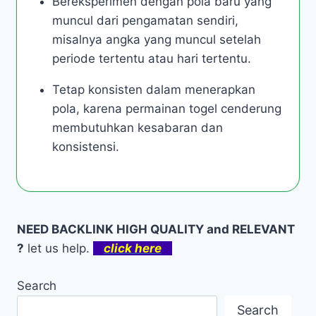
Bereksperimen dengan pola baru yang
muncul dari pengamatan sendiri,
misalnya angka yang muncul setelah
periode tertentu atau hari tertentu.
Tetap konsisten dalam menerapkan
pola, karena permainan togel cenderung
membutuhkan kesabaran dan
konsistensi.
NEED BACKLINK HIGH QUALITY and RELEVANT
?
let us help.
click here
Search
Search