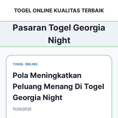
Skip
TOGEL ONLINE KUALITAS TERBAIK
to
content
Pasaran Togel Georgia
Night
TOGEL ONLINE
Pola Meningkatkan
Peluang Menang Di Togel
Georgia Night
11/25/2025