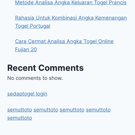
Metode Analisa Angka Keluaran Togel Prancis
Rahasia Untuk Kombinasi Angka Kemenangan
Togel Portugal
Cara Cermat Analisa Angka Togel Online
Fujian 20
Recent Comments
No comments to show.
sedaptogel login
semuttoto
semuttoto
semuttoto
semuttoto
semuttoto