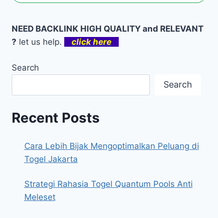
NEED BACKLINK HIGH QUALITY and RELEVANT
?
let us help.
click here
Search
Search
Recent Posts
Cara Lebih Bijak Mengoptimalkan Peluang di
Togel Jakarta
Strategi Rahasia Togel Quantum Pools Anti
Meleset