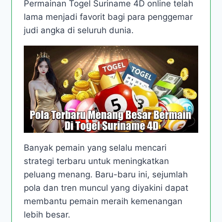
Permainan Togel Suriname 4D online telah
lama menjadi favorit bagi para penggemar
judi angka di seluruh dunia.
Banyak pemain yang selalu mencari
strategi terbaru untuk meningkatkan
peluang menang. Baru-baru ini, sejumlah
pola dan tren muncul yang diyakini dapat
membantu pemain meraih kemenangan
lebih besar.