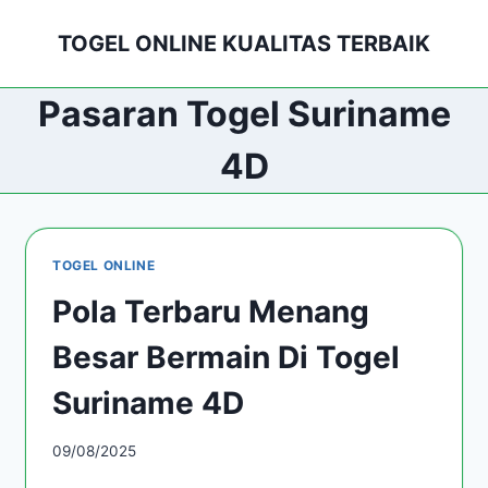
Skip
TOGEL ONLINE KUALITAS TERBAIK
to
content
Pasaran Togel Suriname
4D
TOGEL ONLINE
Pola Terbaru Menang
Besar Bermain Di Togel
Suriname 4D
09/08/2025