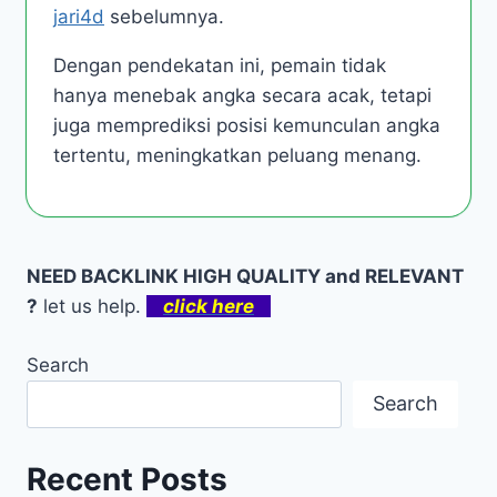
jari4d
sebelumnya.
Dengan pendekatan ini, pemain tidak
hanya menebak angka secara acak, tetapi
juga memprediksi posisi kemunculan angka
tertentu, meningkatkan peluang menang.
NEED BACKLINK HIGH QUALITY and RELEVANT
?
let us help.
click here
Search
Search
Recent Posts