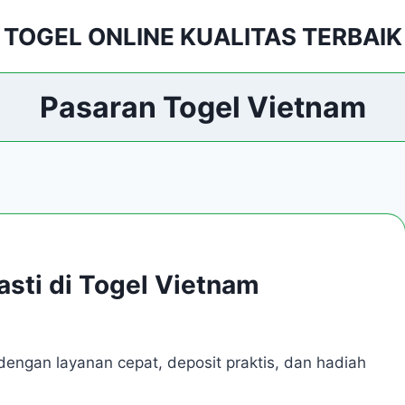
TOGEL ONLINE KUALITAS TERBAIK
Pasaran Togel Vietnam
sti di Togel Vietnam
ngan layanan cepat, deposit praktis, dan hadiah