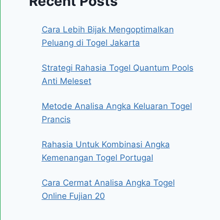
Recent Posts
Cara Lebih Bijak Mengoptimalkan
Peluang di Togel Jakarta
Strategi Rahasia Togel Quantum Pools
Anti Meleset
Metode Analisa Angka Keluaran Togel
Prancis
Rahasia Untuk Kombinasi Angka
Kemenangan Togel Portugal
Cara Cermat Analisa Angka Togel
Online Fujian 20