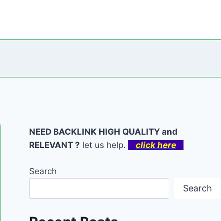
NEED BACKLINK HIGH QUALITY and
RELEVANT ?
let us help.
click here
Search
Search