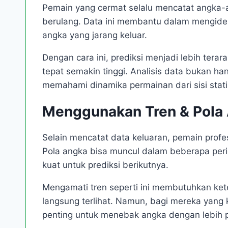
Pemain yang cermat selalu mencatat angka-
berulang. Data ini membantu dalam mengiden
angka yang jarang keluar.
Dengan cara ini, prediksi menjadi lebih ter
tepat semakin tinggi. Analisis data bukan ha
memahami dinamika permainan dari sisi statis
Menggunakan Tren & Pola
Selain mencatat data keluaran, pemain profe
Pola angka bisa muncul dalam beberapa perio
kuat untuk prediksi berikutnya.
Mengamati tren seperti ini membutuhkan kete
langsung terlihat. Namun, bagi mereka yang 
penting untuk menebak angka dengan lebih pe