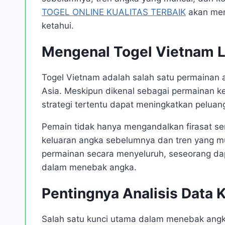
TOGEL ONLINE KUALITAS TERBAIK
akan mem
ketahui.
Mengenal Togel Vietnam L
Togel Vietnam adalah salah satu permainan 
Asia. Meskipun dikenal sebagai permainan 
strategi tertentu dapat meningkatkan pelua
Pemain tidak hanya mengandalkan firasat s
keluaran angka sebelumnya dan tren yang m
permainan secara menyeluruh, seseorang da
dalam menebak angka.
Pentingnya Analisis Data 
Salah satu kunci utama dalam menebak angka