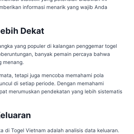
berikan informasi menarik yang wajib Anda
ebih Dekat
angka yang populer di kalangan penggemar togel
keberuntungan, banyak pemain percaya bahwa
ng menang.
emata, tetapi juga mencoba memahami pola
uncul di setiap periode. Dengan memahami
pat merumuskan pendekatan yang lebih sistematis
Keluaran
 di Togel Vietnam adalah analisis data keluaran.