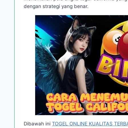
dengan strategi yang benar.
Dibawah ini
TOGEL ONLINE KUALITAS TERB