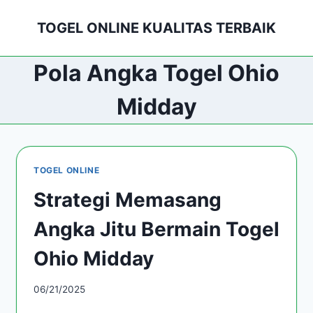
Skip
TOGEL ONLINE KUALITAS TERBAIK
to
content
Pola Angka Togel Ohio
Midday
TOGEL ONLINE
Strategi Memasang
Angka Jitu Bermain Togel
Ohio Midday
06/21/2025