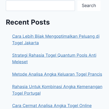
Search
Recent Posts
Cara Lebih Bijak Mengoptimalkan Peluang di
Togel Jakarta
Strategi Rahasia Togel Quantum Pools Anti
Meleset
Metode Analisa Angka Keluaran Togel Prancis
Rahasia Untuk Kombinasi Angka Kemenangan
Togel Portugal
Cara Cermat Analisa Angka Togel Online