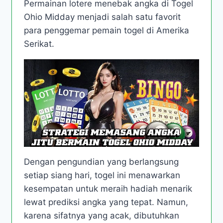
Permainan lotere menebak angka di Togel
Ohio Midday menjadi salah satu favorit
para penggemar pemain togel di Amerika
Serikat.
Dengan pengundian yang berlangsung
setiap siang hari, togel ini menawarkan
kesempatan untuk meraih hadiah menarik
lewat prediksi angka yang tepat. Namun,
karena sifatnya yang acak, dibutuhkan