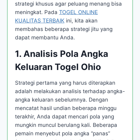
strategi khusus agar peluang menang bisa
meningkat. Pada
TOGEL ONLINE
KUALITAS TERBAIK
ini, kita akan
membahas beberapa strategi jitu yang
dapat membantu Anda.
1. Analisis Pola Angka
Keluaran Togel Ohio
Strategi pertama yang harus diterapkan
adalah melakukan analisis terhadap angka-
angka keluaran sebelumnya. Dengan
mencatat hasil undian beberapa minggu
terakhir, Anda dapat mencari pola yang
mungkin muncul berulang kali. Beberapa
pemain menyebut pola angka “panas”