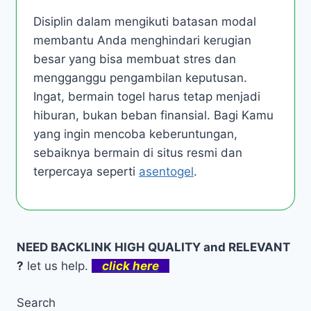
Disiplin dalam mengikuti batasan modal
membantu Anda menghindari kerugian
besar yang bisa membuat stres dan
mengganggu pengambilan keputusan.
Ingat, bermain togel harus tetap menjadi
hiburan, bukan beban finansial. Bagi Kamu
yang ingin mencoba keberuntungan,
sebaiknya bermain di situs resmi dan
terpercaya seperti
asentogel
.
NEED BACKLINK HIGH QUALITY and RELEVANT
?
let us help.
click here
Search