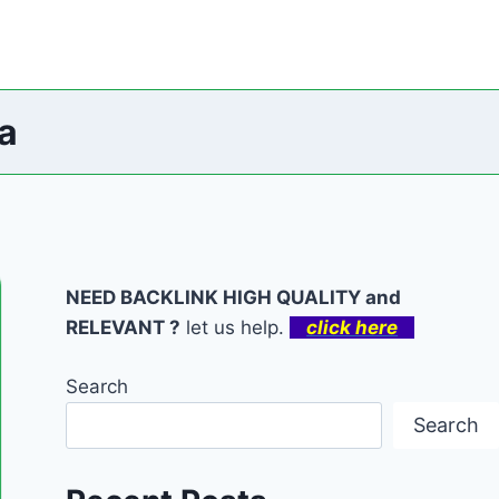
a
NEED BACKLINK HIGH QUALITY and
RELEVANT ?
let us help.
click here
Search
Search