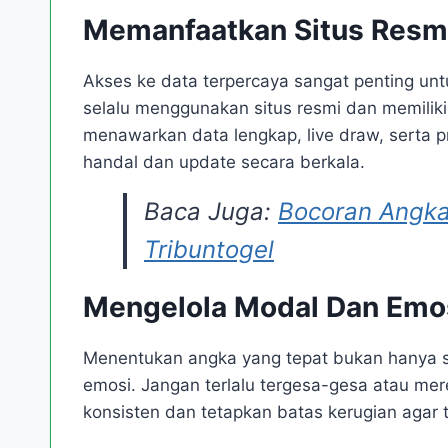
Memanfaatkan Situs Resmi
Akses ke data terpercaya sangat penting un
selalu menggunakan situs resmi dan memiliki 
menawarkan data lengkap, live draw, serta pr
handal dan update secara berkala.
Baca Juga:
Bocoran Angka 
Tribuntogel
Mengelola Modal Dan Emo
Menentukan angka yang tepat bukan hanya so
emosi. Jangan terlalu tergesa-gesa atau mer
konsisten dan tetapkan batas kerugian agar t