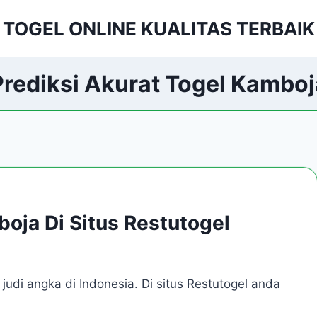
TOGEL ONLINE KUALITAS TERBAIK
Prediksi Akurat Togel Kamboj
boja Di Situs Restutogel
judi angka di Indonesia. Di situs Restutogel anda