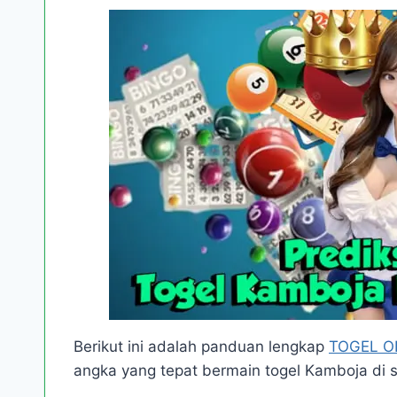
Berikut ini adalah panduan lengkap
TOGEL O
angka yang tepat bermain togel Kamboja di s