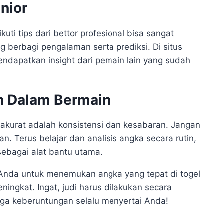
nior
uti tips dari bettor profesional bisa sangat
berbagi pengalaman serta prediksi. Di situs
endapatkan insight dari pemain lain yang sudah
n Dalam Bermain
g akurat adalah konsistensi dan kesabaran. Jangan
an. Terus belajar dan analisis angka secara rutin,
 sebagai alat bantu utama.
 Anda untuk menemukan angka yang tepat di togel
ingkat. Ingat, judi harus dilakukan secara
ga keberuntungan selalu menyertai Anda!