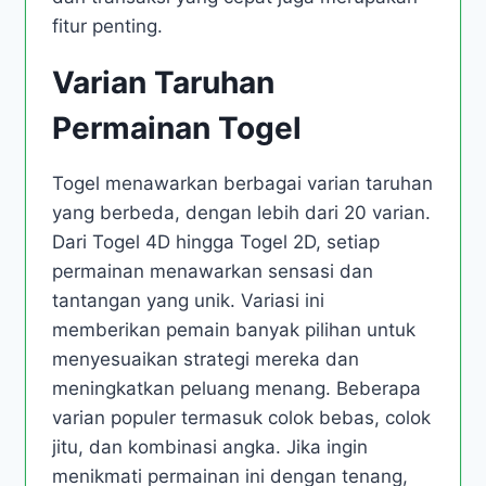
fitur penting.
Varian Taruhan
Permainan Togel
Togel menawarkan berbagai varian taruhan
yang berbeda, dengan lebih dari 20 varian.
Dari Togel 4D hingga Togel 2D, setiap
permainan menawarkan sensasi dan
tantangan yang unik. Variasi ini
memberikan pemain banyak pilihan untuk
menyesuaikan strategi mereka dan
meningkatkan peluang menang. Beberapa
varian populer termasuk colok bebas, colok
jitu, dan kombinasi angka. Jika ingin
menikmati permainan ini dengan tenang,