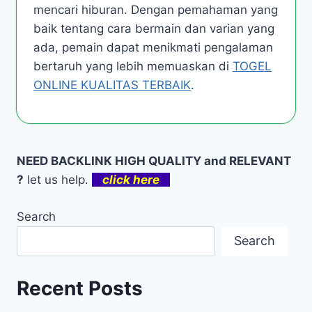
mencari hiburan. Dengan pemahaman yang
baik tentang cara bermain dan varian yang
ada, pemain dapat menikmati pengalaman
bertaruh yang lebih memuaskan di
TOGEL
ONLINE KUALITAS TERBAIK
.
NEED BACKLINK HIGH QUALITY and RELEVANT
?
let us help.
click here
Search
Search
Recent Posts