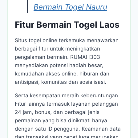
Bermain Togel Nauru
Fitur Bermain Togel Laos
Situs togel online terkemuka menawarkan
berbagai fitur untuk meningkatkan
pengalaman bermain. RUMAH303
menyediakan potensi hadiah besar,
kemudahan akses online, hiburan dan
antisipasi, komunitas dan sosialisasi.
Serta kesempatan meraih keberuntungan.
Fitur lainnya termasuk layanan pelanggan
24 jam, bonus, dan berbagai jenis
permainan yang bisa dinikmati hanya
dengan satu ID pengguna. Keamanan data
dan transaksi yang cepat juga merupakan