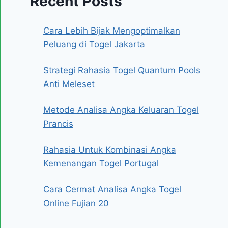
Recent Posts
Cara Lebih Bijak Mengoptimalkan
Peluang di Togel Jakarta
Strategi Rahasia Togel Quantum Pools
Anti Meleset
Metode Analisa Angka Keluaran Togel
Prancis
Rahasia Untuk Kombinasi Angka
Kemenangan Togel Portugal
Cara Cermat Analisa Angka Togel
Online Fujian 20