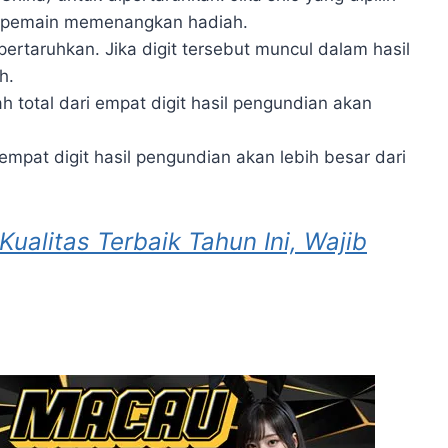
n, pemain memenangkan hadiah.
pertaruhkan. Jika digit tersebut muncul dalam hasil
h.
h total dari empat digit hasil pengundian akan
empat digit hasil pengundian akan lebih besar dari
Kualitas Terbaik Tahun Ini, Wajib