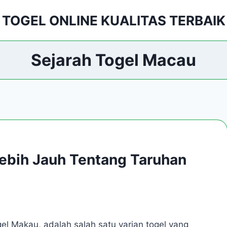
TOGEL ONLINE KUALITAS TERBAIK
Sejarah Togel Macau
ebih Jauh Tentang Taruhan
gel Makau, adalah salah satu varian togel yang