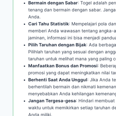
Bermain dengan Sabar
: Togel adalah pe
tenang dan bermain dengan sabar. Janga
Anda.
Cari Tahu Statistik
: Mempelajari pola da
memberi Anda wawasan tentang angka-an
jaminan, informasi ini bisa menjadi pand
Pilih Taruhan dengan Bijak
: Ada berbaga
Pilihlah taruhan yang sesuai dengan angg
taruhan untuk melihat mana yang paling 
Manfaatkan Bonus dan Promosi
: Bebera
promosi yang dapat meningkatkan nilai t
Berhenti Saat Anda Unggul
: Jika Anda 
berhentilah bermain dan nikmati kemenang
menyebabkan Anda kehilangan kemenan
Jangan Tergesa-gesa
: Hindari membuat 
waktu untuk memikirkan setiap taruhan d
Anda miliki.