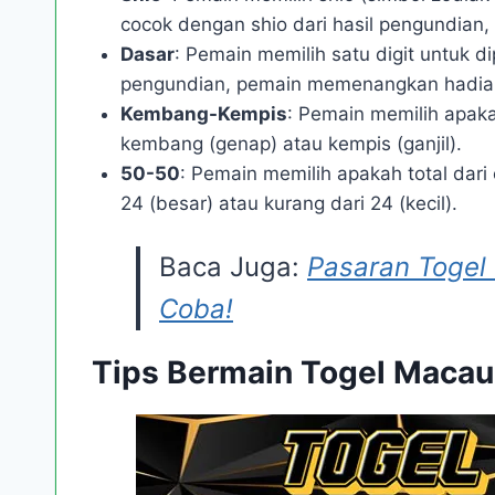
cocok dengan shio dari hasil pengundia
Dasar
: Pemain memilih satu digit untuk di
pengundian, pemain memenangkan hadia
Kembang-Kempis
: Pemain memilih apaka
kembang (genap) atau kempis (ganjil).
50-50
: Pemain memilih apakah total dari 
24 (besar) atau kurang dari 24 (kecil).
Baca Juga:
Pasaran Togel 
Coba!
Tips Bermain Togel Macau