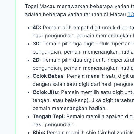
Togel Macau menawarkan beberapa varian ta
adalah beberapa varian taruhan di Macau
TO
4D
: Pemain pilih empat digit untuk diper
hasil pengundian, pemain memenangkan 
3D
: Pemain pilih tiga digit untuk dipertar
pengundian, pemain memenangkan hadia
2D
: Pemain pilih dua digit untuk dipertar
pengundian, pemain memenangkan hadia
Colok Bebas
: Pemain memilih satu digit u
dengan salah satu digit dari hasil peng
Colok Jitu
: Pemain memilih satu digit unt
tengah, atau belakang). Jika digit tersebu
pemain memenangkan hadiah.
Tengah Tepi
: Pemain memilih apakah digit
hasil pengundian.
Shio
: Pemain memilih shio (simbol zodiak 