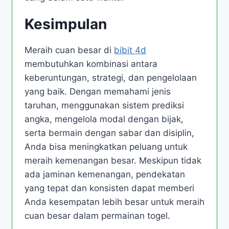
Kesimpulan
Meraih cuan besar di
bibit 4d
membutuhkan kombinasi antara
keberuntungan, strategi, dan pengelolaan
yang baik. Dengan memahami jenis
taruhan, menggunakan sistem prediksi
angka, mengelola modal dengan bijak,
serta bermain dengan sabar dan disiplin,
Anda bisa meningkatkan peluang untuk
meraih kemenangan besar. Meskipun tidak
ada jaminan kemenangan, pendekatan
yang tepat dan konsisten dapat memberi
Anda kesempatan lebih besar untuk meraih
cuan besar dalam permainan togel.