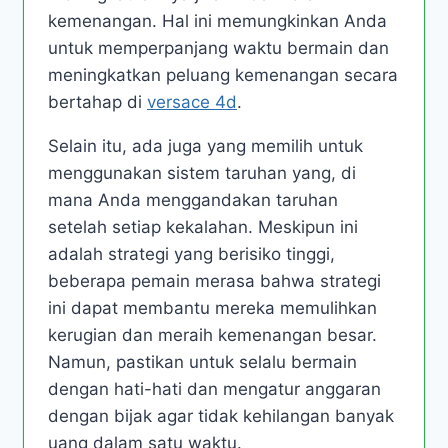
kemenangan. Hal ini memungkinkan Anda
untuk memperpanjang waktu bermain dan
meningkatkan peluang kemenangan secara
bertahap di
versace 4d
.
Selain itu, ada juga yang memilih untuk
menggunakan sistem taruhan yang, di
mana Anda menggandakan taruhan
setelah setiap kekalahan. Meskipun ini
adalah strategi yang berisiko tinggi,
beberapa pemain merasa bahwa strategi
ini dapat membantu mereka memulihkan
kerugian dan meraih kemenangan besar.
Namun, pastikan untuk selalu bermain
dengan hati-hati dan mengatur anggaran
dengan bijak agar tidak kehilangan banyak
uang dalam satu waktu.