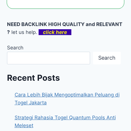
NEED BACKLINK HIGH QUALITY and RELEVANT
?
let us help.
click here
Search
Search
Recent Posts
Cara Lebih Bijak Mengoptimalkan Peluang di
Togel Jakarta
Strategi Rahasia Togel Quantum Pools Anti
Meleset