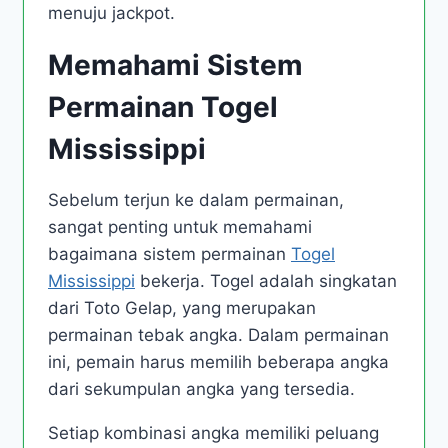
menuju jackpot.
Memahami Sistem
Permainan Togel
Mississippi
Sebelum terjun ke dalam permainan,
sangat penting untuk memahami
bagaimana sistem permainan
Togel
Mississippi
bekerja. Togel adalah singkatan
dari Toto Gelap, yang merupakan
permainan tebak angka. Dalam permainan
ini, pemain harus memilih beberapa angka
dari sekumpulan angka yang tersedia.
Setiap kombinasi angka memiliki peluang