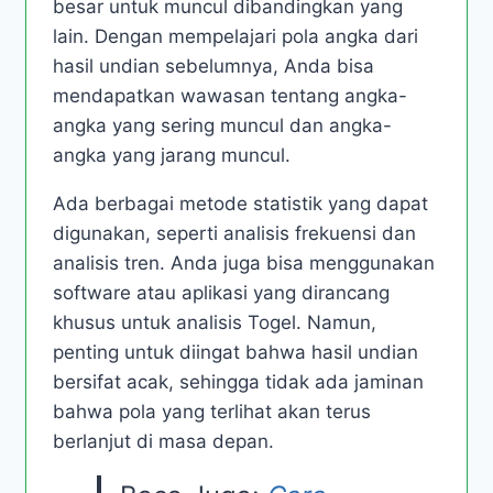
besar untuk muncul dibandingkan yang
lain. Dengan mempelajari pola angka dari
hasil undian sebelumnya, Anda bisa
mendapatkan wawasan tentang angka-
angka yang sering muncul dan angka-
angka yang jarang muncul.
Ada berbagai metode statistik yang dapat
digunakan, seperti analisis frekuensi dan
analisis tren. Anda juga bisa menggunakan
software atau aplikasi yang dirancang
khusus untuk analisis Togel. Namun,
penting untuk diingat bahwa hasil undian
bersifat acak, sehingga tidak ada jaminan
bahwa pola yang terlihat akan terus
berlanjut di masa depan.