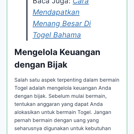
Baca Juga:
Cara
Mendapatkan
Menang Besar Di
Togel Bahama
Mengelola Keuangan
dengan Bijak
Salah satu aspek terpenting dalam bermain
Togel adalah mengelola keuangan Anda
dengan bijak. Sebelum mulai bermain,
tentukan anggaran yang dapat Anda
alokasikan untuk bermain Togel. Jangan
pernah bermain dengan uang yang
seharusnya digunakan untuk kebutuhan