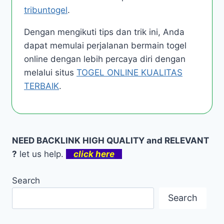
tribuntogel
.
Dengan mengikuti tips dan trik ini, Anda
dapat memulai perjalanan bermain togel
online dengan lebih percaya diri dengan
melalui situs
TOGEL ONLINE KUALITAS
TERBAIK
.
NEED BACKLINK HIGH QUALITY and RELEVANT
?
let us help.
click here
Search
Search