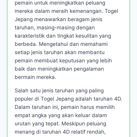
pemain untuk meningkatkan peluang
mereka dalam meraih kemenangan. Togel
Jepang menawarkan beragam jenis
taruhan, masing-masing dengan
karakteristik dan tingkat kesulitan yang
berbeda. Mengetahui dan memahami
setiap jenis taruhan akan membantu
pemain membuat keputusan yang lebih
baik dan meningkatkan pengalaman
bermain mereka.
Salah satu jenis taruhan yang paling
populer di Togel Jepang adalah taruhan 4D.
Dalam taruhan ini, pemain harus memilih
empat angka yang akan keluar dalam
urutan yang tepat. Meskipun peluang
menang di taruhan 4D relatif rendah,