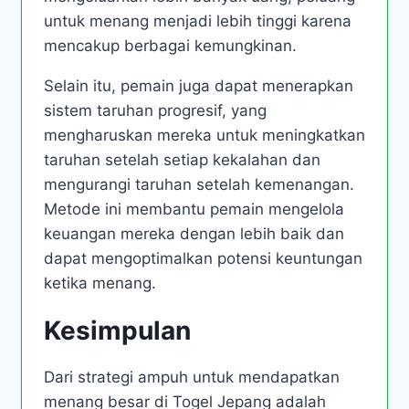
untuk menang menjadi lebih tinggi karena
mencakup berbagai kemungkinan.
Selain itu, pemain juga dapat menerapkan
sistem taruhan progresif, yang
mengharuskan mereka untuk meningkatkan
taruhan setelah setiap kekalahan dan
mengurangi taruhan setelah kemenangan.
Metode ini membantu pemain mengelola
keuangan mereka dengan lebih baik dan
dapat mengoptimalkan potensi keuntungan
ketika menang.
Kesimpulan
Dari strategi ampuh untuk mendapatkan
menang besar di Togel Jepang adalah