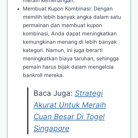
meraih kemenangan.
Membuat Kupon Kombinasi: Dengan
memilih lebih banyak angka dalam satu
permainan dan membuat kupon
kombinasi, Anda dapat meningkatkan
kemungkinan menang di lebih banyak
kategori. Namun, ini juga berarti
meningkatkan biaya taruhan, sehingga
pemain harus bijak dalam mengelola
bankroll mereka.
Baca Juga:
Strategi
Akurat Untuk Meraih
Cuan Besar Di Togel
Singapore