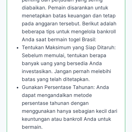
diabaikan. Pemain disarankan untuk
menetapkan batas keuangan dan tetap
pada anggaran tersebut. Berikut adalah
beberapa tips untuk mengelola bankroll
Anda saat bermain togel Brasil:
Tentukan Maksimum yang Siap Ditaruh:
Sebelum memulai, tentukan berapa
banyak uang yang bersedia Anda
investasikan. Jangan pernah melebihi
batas yang telah ditetapkan.
Gunakan Persentase Tahunan: Anda
dapat mengandalkan metode
persentase tahunan dengan
menggunakan hanya sebagian kecil dari
keuntungan atau bankroll Anda untuk
bermain.