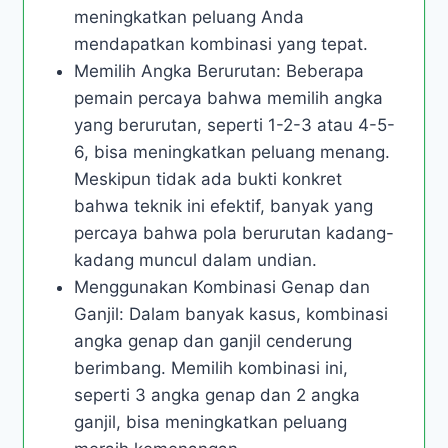
meningkatkan peluang Anda
mendapatkan kombinasi yang tepat.
Memilih Angka Berurutan: Beberapa
pemain percaya bahwa memilih angka
yang berurutan, seperti 1-2-3 atau 4-5-
6, bisa meningkatkan peluang menang.
Meskipun tidak ada bukti konkret
bahwa teknik ini efektif, banyak yang
percaya bahwa pola berurutan kadang-
kadang muncul dalam undian.
Menggunakan Kombinasi Genap dan
Ganjil: Dalam banyak kasus, kombinasi
angka genap dan ganjil cenderung
berimbang. Memilih kombinasi ini,
seperti 3 angka genap dan 2 angka
ganjil, bisa meningkatkan peluang