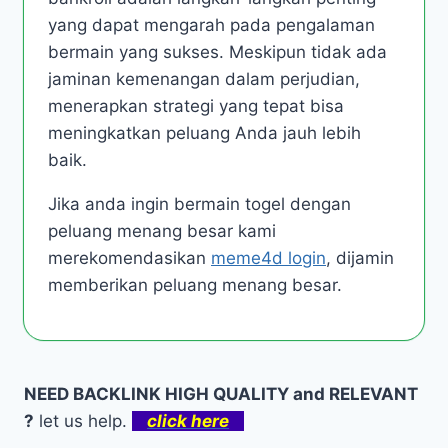
yang dapat mengarah pada pengalaman
bermain yang sukses. Meskipun tidak ada
jaminan kemenangan dalam perjudian,
menerapkan strategi yang tepat bisa
meningkatkan peluang Anda jauh lebih
baik.
Jika anda ingin bermain togel dengan
peluang menang besar kami
merekomendasikan
meme4d login
, dijamin
memberikan peluang menang besar.
NEED BACKLINK HIGH QUALITY and RELEVANT
?
let us help.
click here