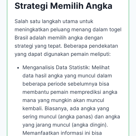
Strategi Memilih Angka
Salah satu langkah utama untuk
meningkatkan peluang menang dalam togel
Brasil adalah memilih angka dengan
strategi yang tepat. Beberapa pendekatan
yang dapat digunakan pemain meliputi:
Menganalisis Data Statistik: Melihat
data hasil angka yang muncul dalam
beberapa periode sebelumnya bisa
membantu pemain memprediksi angka
mana yang mungkin akan muncul
kembali. Biasanya, ada angka yang
sering muncul (angka panas) dan angka
yang jarang muncul (angka dingin).
Memanfaatkan informasi ini bisa