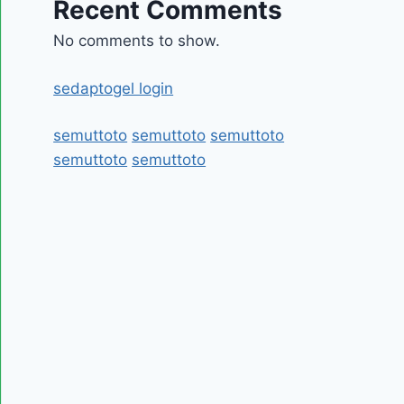
Recent Comments
No comments to show.
sedaptogel login
semuttoto
semuttoto
semuttoto
semuttoto
semuttoto