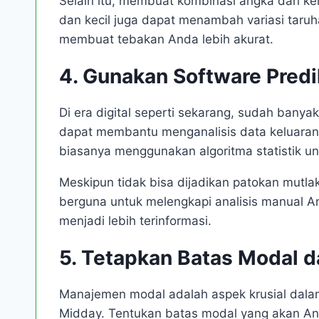
Selain itu, membuat kombinasi angka dari k
dan kecil juga dapat menambah variasi taruh
membuat tebakan Anda lebih akurat.
4. Gunakan Software Predik
Di era digital seperti sekarang, sudah banyak
dapat membantu menganalisis data keluaran
biasanya menggunakan algoritma statistik u
Meskipun tidak bisa dijadikan patokan mutlak
berguna untuk melengkapi analisis manual 
menjadi lebih terinformasi.
5. Tetapkan Batas Modal d
Manajemen modal adalah aspek krusial dalam
Midday. Tentukan batas modal yang akan An