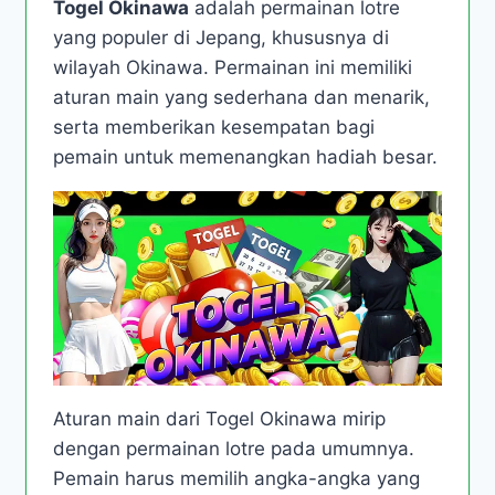
Togel Okinawa
adalah permainan lotre
yang populer di Jepang, khususnya di
wilayah Okinawa. Permainan ini memiliki
aturan main yang sederhana dan menarik,
serta memberikan kesempatan bagi
pemain untuk memenangkan hadiah besar.
Aturan main dari Togel Okinawa mirip
dengan permainan lotre pada umumnya.
Pemain harus memilih angka-angka yang