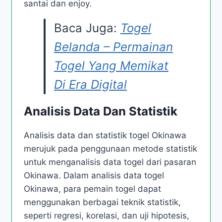
santai dan enjoy.
Baca Juga:
Togel
Belanda – Permainan
Togel Yang Memikat
Di Era Digital
Analisis Data Dan Statistik
Analisis data dan statistik togel Okinawa
merujuk pada penggunaan metode statistik
untuk menganalisis data togel dari pasaran
Okinawa. Dalam analisis data togel
Okinawa, para pemain togel dapat
menggunakan berbagai teknik statistik,
seperti regresi, korelasi, dan uji hipotesis,