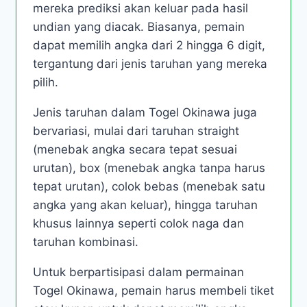
mereka prediksi akan keluar pada hasil
undian yang diacak. Biasanya, pemain
dapat memilih angka dari 2 hingga 6 digit,
tergantung dari jenis taruhan yang mereka
pilih.
Jenis taruhan dalam Togel Okinawa juga
bervariasi, mulai dari taruhan straight
(menebak angka secara tepat sesuai
urutan), box (menebak angka tanpa harus
tepat urutan), colok bebas (menebak satu
angka yang akan keluar), hingga taruhan
khusus lainnya seperti colok naga dan
taruhan kombinasi.
Untuk berpartisipasi dalam permainan
Togel Okinawa, pemain harus membeli tiket