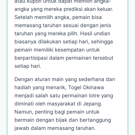
atau kupon untuk dapat memilih angka-
angka yang mereka prediksi akan keluar.
Setelah memilih angka, pemain bisa
memasang taruhan sesuai dengan jenis
taruhan yang mereka pilih. Hasil undian
biasanya dilakukan setiap hari, sehingga
pemain memiliki kesempatan untuk
berpartisipasi dalam permainan tersebut
setiap hari.
Dengan aturan main yang sederhana dan
hadiah yang menarik, Togel Okinawa
menjadi salah satu permainan lotre yang
diminati oleh masyarakat di Jepang.
Namun, penting bagi pemain untuk
bermain dengan bijak dan bertanggung
jawab dalam memasang taruhan.