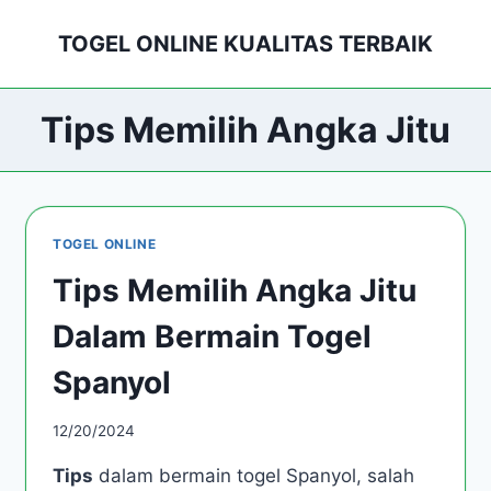
Skip
TOGEL ONLINE KUALITAS TERBAIK
to
content
Tips Memilih Angka Jitu
TOGEL ONLINE
Tips Memilih Angka Jitu
Dalam Bermain Togel
Spanyol
12/20/2024
Tips
dalam bermain togel Spanyol, salah