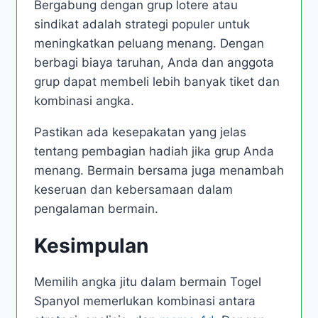
Bergabung dengan grup lotere atau
sindikat adalah strategi populer untuk
meningkatkan peluang menang. Dengan
berbagi biaya taruhan, Anda dan anggota
grup dapat membeli lebih banyak tiket dan
kombinasi angka.
Pastikan ada kesepakatan yang jelas
tentang pembagian hadiah jika grup Anda
menang. Bermain bersama juga menambah
keseruan dan kebersamaan dalam
pengalaman bermain.
Kesimpulan
Memilih angka jitu dalam bermain Togel
Spanyol memerlukan kombinasi antara