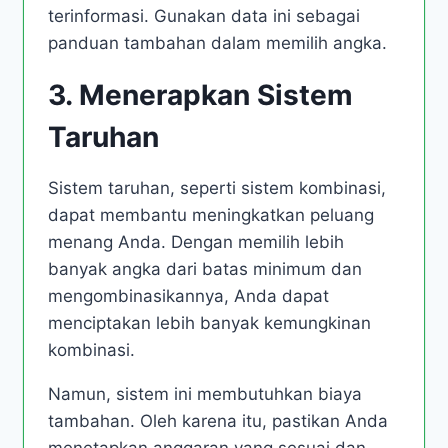
terinformasi. Gunakan data ini sebagai
panduan tambahan dalam memilih angka.
3. Menerapkan Sistem
Taruhan
Sistem taruhan, seperti sistem kombinasi,
dapat membantu meningkatkan peluang
menang Anda. Dengan memilih lebih
banyak angka dari batas minimum dan
mengombinasikannya, Anda dapat
menciptakan lebih banyak kemungkinan
kombinasi.
Namun, sistem ini membutuhkan biaya
tambahan. Oleh karena itu, pastikan Anda