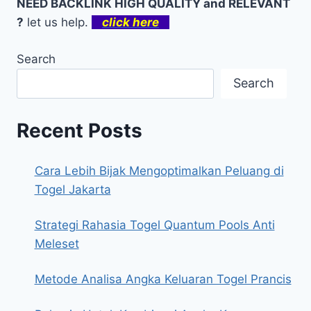
NEED BACKLINK HIGH QUALITY and RELEVANT
?
let us help.
click here
Search
Search
Recent Posts
Cara Lebih Bijak Mengoptimalkan Peluang di
Togel Jakarta
Strategi Rahasia Togel Quantum Pools Anti
Meleset
Metode Analisa Angka Keluaran Togel Prancis