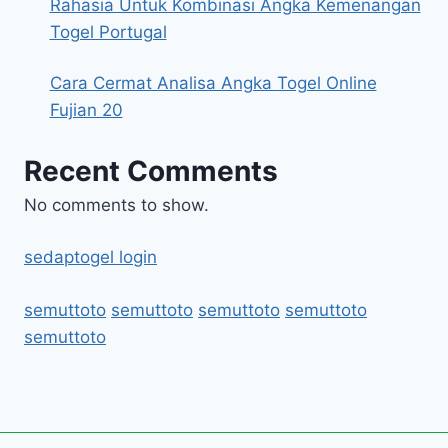
Rahasia Untuk Kombinasi Angka Kemenangan
Togel Portugal
Cara Cermat Analisa Angka Togel Online
Fujian 20
Recent Comments
No comments to show.
sedaptogel login
semuttoto
semuttoto
semuttoto
semuttoto
semuttoto