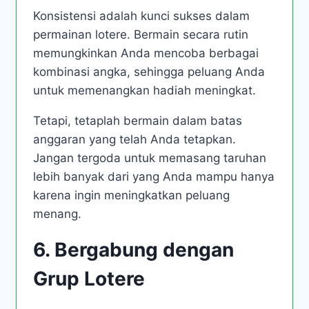
Konsistensi adalah kunci sukses dalam
permainan lotere. Bermain secara rutin
memungkinkan Anda mencoba berbagai
kombinasi angka, sehingga peluang Anda
untuk memenangkan hadiah meningkat.
Tetapi, tetaplah bermain dalam batas
anggaran yang telah Anda tetapkan.
Jangan tergoda untuk memasang taruhan
lebih banyak dari yang Anda mampu hanya
karena ingin meningkatkan peluang
menang.
6. Bergabung dengan
Grup Lotere