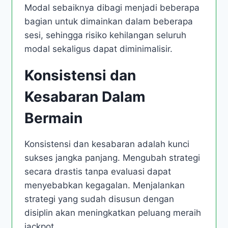
Modal sebaiknya dibagi menjadi beberapa
bagian untuk dimainkan dalam beberapa
sesi, sehingga risiko kehilangan seluruh
modal sekaligus dapat diminimalisir.
Konsistensi dan
Kesabaran Dalam
Bermain
Konsistensi dan kesabaran adalah kunci
sukses jangka panjang. Mengubah strategi
secara drastis tanpa evaluasi dapat
menyebabkan kegagalan. Menjalankan
strategi yang sudah disusun dengan
disiplin akan meningkatkan peluang meraih
jackpot.