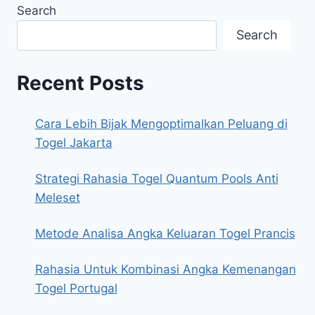
Search
Search
Recent Posts
Cara Lebih Bijak Mengoptimalkan Peluang di
Togel Jakarta
Strategi Rahasia Togel Quantum Pools Anti
Meleset
Metode Analisa Angka Keluaran Togel Prancis
Rahasia Untuk Kombinasi Angka Kemenangan
Togel Portugal