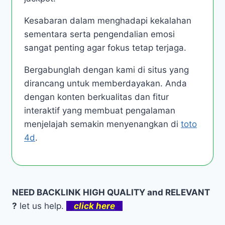
Kesabaran dalam menghadapi kekalahan
sementara serta pengendalian emosi
sangat penting agar fokus tetap terjaga.
Bergabunglah dengan kami di situs yang
dirancang untuk memberdayakan. Anda
dengan konten berkualitas dan fitur
interaktif yang membuat pengalaman
menjelajah semakin menyenangkan di
toto
4d
.
NEED BACKLINK HIGH QUALITY and RELEVANT
?
let us help.
click here