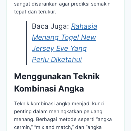
sangat disarankan agar prediksi semakin
tepat dan terukur.
Baca Juga:
Rahasia
Menang Togel New
Jersey Eve Yang
Perlu Diketahui
Menggunakan Teknik
Kombinasi Angka
Teknik kombinasi angka menjadi kunci
penting dalam meningkatkan peluang
menang. Berbagai metode seperti “angka
cermin,” “mix and match,” dan “angka