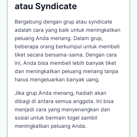
atau Syndicate
Bergabung dengan grup atau syndicate
adalah cara yang baik untuk meningkatkan
peluang Anda menang. Dalam grup,
beberapa orang berkumpul untuk membeli
tiket secara bersama-sama. Dengan cara
ini, Anda bisa membeli lebih banyak tiket
dan meningkatkan peluang menang tanpa
harus mengeluarkan banyak uang.
Jika grup Anda menang, hadiah akan
dibagi di antara semua anggota. Ini bisa
menjadi cara yang menyenangkan dan
sosial untuk bermain togel sambil
meningkatkan peluang Anda.