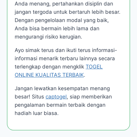
Anda menang, pertahankan disiplin dan
jangan tergoda untuk bertaruh lebih besar.
Dengan pengelolaan modal yang baik,
Anda bisa bermain lebih lama dan
mengurangi risiko kerugian.
Ayo simak terus dan ikuti terus informasi-
informasi menarik terbaru lainnya secara
terlengkap dengan mengklik
TOGEL
ONLINE KUALITAS TERBAIK
.
Jangan lewatkan kesempatan menang
besar! Situs
captogel
, siap memberikan
pengalaman bermain terbaik dengan
hadiah luar biasa.