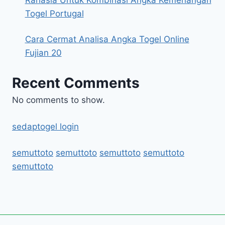
Togel Portugal
Cara Cermat Analisa Angka Togel Online
Fujian 20
Recent Comments
No comments to show.
sedaptogel login
semuttoto
semuttoto
semuttoto
semuttoto
semuttoto