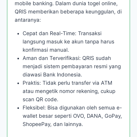
mobile banking. Dalam dunia togel online,
QRIS memberikan beberapa keunggulan, di
antaranya:
Cepat dan Real-Time: Transaksi
langsung masuk ke akun tanpa harus
konfirmasi manual.
Aman dan Terverifikasi: QRIS sudah
menjadi sistem pembayaran resmi yang
diawasi Bank Indonesia.
Praktis: Tidak perlu transfer via ATM
atau mengetik nomor rekening, cukup
scan QR code.
Fleksibel: Bisa digunakan oleh semua e-
wallet besar seperti OVO, DANA, GoPay,
ShopeePay, dan lainnya.