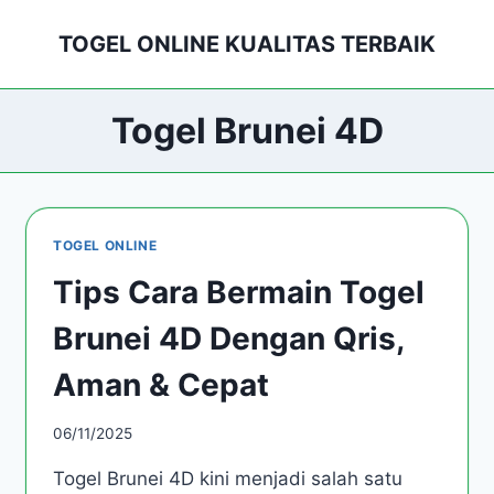
Skip
TOGEL ONLINE KUALITAS TERBAIK
to
content
Togel Brunei 4D
TOGEL ONLINE
Tips Cara Bermain Togel
Brunei 4D Dengan Qris,
Aman & Cepat
06/11/2025
Togel Brunei 4D kini menjadi salah satu