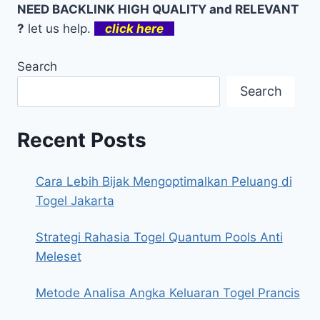
NEED BACKLINK HIGH QUALITY and RELEVANT
?
let us help.
click here
Search
Search
Recent Posts
Cara Lebih Bijak Mengoptimalkan Peluang di
Togel Jakarta
Strategi Rahasia Togel Quantum Pools Anti
Meleset
Metode Analisa Angka Keluaran Togel Prancis