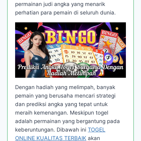
permainan judi angka yang menarik
perhatian para pemain di seluruh dunia.
Dengan hadiah yang melimpah, banyak
pemain yang berusaha mencari strategi
dan prediksi angka yang tepat untuk
meraih kemenangan. Meskipun togel
adalah permainan yang bergantung pada
keberuntungan. Dibawah ini
TOGEL
ONLINE KUALITAS TERBAIK
akan