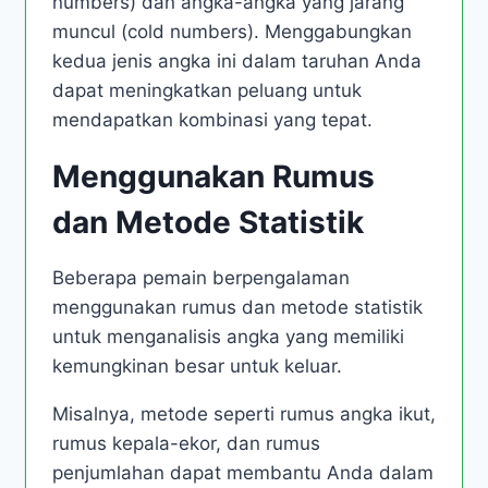
numbers) dan angka-angka yang jarang
muncul (cold numbers). Menggabungkan
kedua jenis angka ini dalam taruhan Anda
dapat meningkatkan peluang untuk
mendapatkan kombinasi yang tepat.
Menggunakan Rumus
dan Metode Statistik
Beberapa pemain berpengalaman
menggunakan rumus dan metode statistik
untuk menganalisis angka yang memiliki
kemungkinan besar untuk keluar.
Misalnya, metode seperti rumus angka ikut,
rumus kepala-ekor, dan rumus
penjumlahan dapat membantu Anda dalam