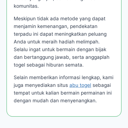
komunitas.
Meskipun tidak ada metode yang dapat
menjamin kemenangan, pendekatan
terpadu ini dapat meningkatkan peluang
Anda untuk meraih hadiah melimpah.
Selalu ingat untuk bermain dengan bijak
dan bertanggung jawab, serta anggaplah
togel sebagai hiburan semata.
Selain memberikan informasi lengkap, kami
juga menyediakan situs
abu togel
sebagai
tempat untuk kalian bermain permainan ini
dengan mudah dan menyenangkan.