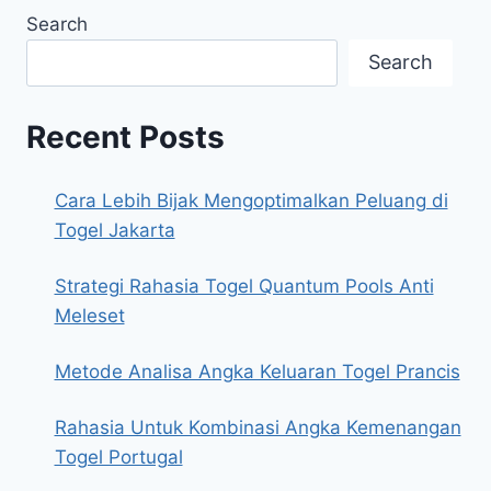
Search
Search
Recent Posts
Cara Lebih Bijak Mengoptimalkan Peluang di
Togel Jakarta
Strategi Rahasia Togel Quantum Pools Anti
Meleset
Metode Analisa Angka Keluaran Togel Prancis
Rahasia Untuk Kombinasi Angka Kemenangan
Togel Portugal