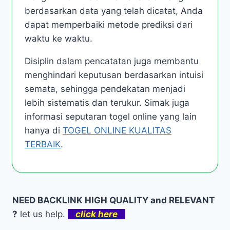
berdasarkan data yang telah dicatat, Anda
dapat memperbaiki metode prediksi dari
waktu ke waktu.
Disiplin dalam pencatatan juga membantu
menghindari keputusan berdasarkan intuisi
semata, sehingga pendekatan menjadi
lebih sistematis dan terukur. Simak juga
informasi seputaran togel online yang lain
hanya di
TOGEL ONLINE KUALITAS
TERBAIK
.
NEED BACKLINK HIGH QUALITY and RELEVANT
?
let us help.
click here