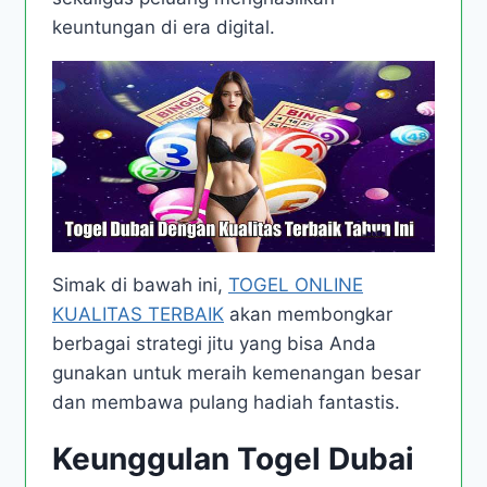
keuntungan di era digital.
Simak di bawah ini,
TOGEL ONLINE
KUALITAS TERBAIK
akan membongkar
berbagai strategi jitu yang bisa Anda
gunakan untuk meraih kemenangan besar
dan membawa pulang hadiah fantastis.
Keunggulan Togel Dubai