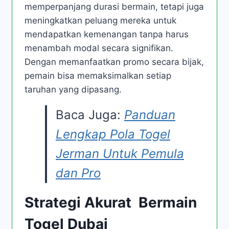
memperpanjang durasi bermain, tetapi juga
meningkatkan peluang mereka untuk
mendapatkan kemenangan tanpa harus
menambah modal secara signifikan.
Dengan memanfaatkan promo secara bijak,
pemain bisa memaksimalkan setiap
taruhan yang dipasang.
Baca Juga:
Panduan
Lengkap Pola Togel
Jerman Untuk Pemula
dan Pro
Strategi Akurat Bermain
Togel Dubai