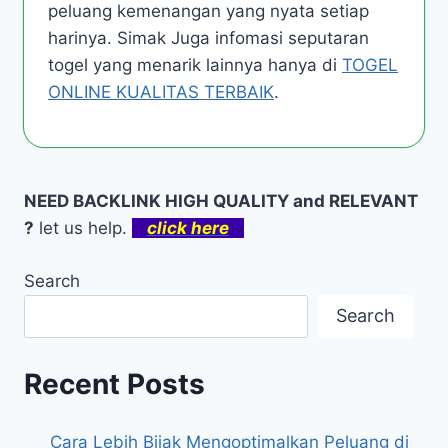
peluang kemenangan yang nyata setiap
harinya. Simak Juga infomasi seputaran
togel yang menarik lainnya hanya di
TOGEL
ONLINE KUALITAS TERBAIK
.
NEED BACKLINK HIGH QUALITY and RELEVANT
?
let us help.
click here
Search
Search
Recent Posts
Cara Lebih Bijak Mengoptimalkan Peluang di