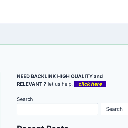
NEED BACKLINK HIGH QUALITY and
RELEVANT ?
let us help.
click here
Search
Search