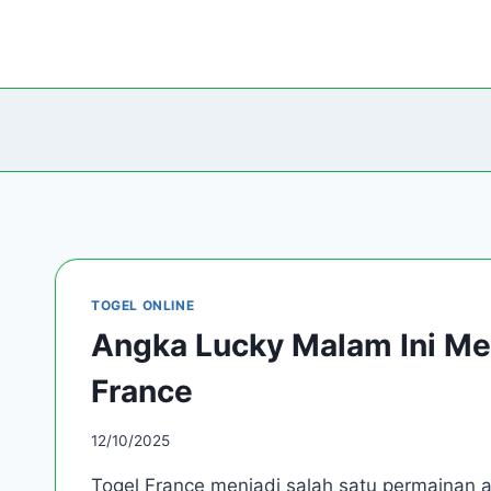
Skip
to
content
TOGEL ONLINE
Angka Lucky Malam Ini Me
France
12/10/2025
Togel France menjadi salah satu permainan 