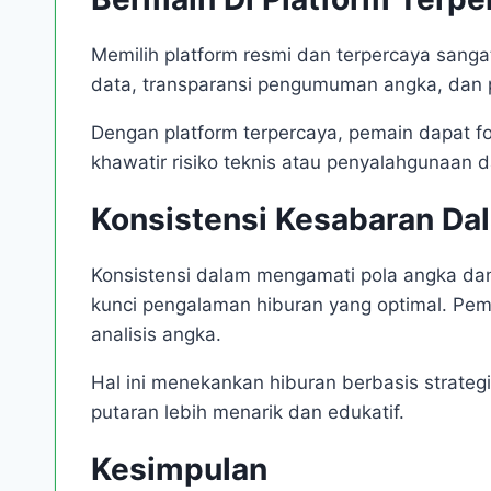
Memilih platform resmi dan terpercaya sang
data, transparansi pengumuman angka, dan 
Dengan platform terpercaya, pemain dapat fok
khawatir risiko teknis atau penyalahgunaan d
Konsistensi Kesabaran Dal
Konsistensi dalam mengamati pola angka da
kunci pengalaman hiburan yang optimal. Pema
analisis angka.
Hal ini menekankan hiburan berbasis strategi
putaran lebih menarik dan edukatif.
Kesimpulan