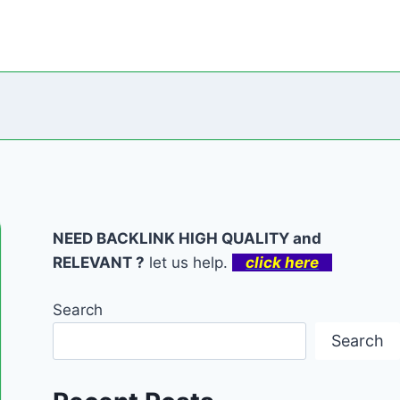
NEED BACKLINK HIGH QUALITY and
RELEVANT ?
let us help.
click here
Search
Search