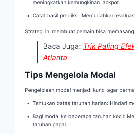
meningkatkan kemungkinan jackpot.
Catat hasil prediksi: Memudahkan evaluas
Strategi ini membuat pemain bisa memasang t
Baca Juga:
Trik Paling Efe
Atlanta
Tips Mengelola Modal
Pengelolaan modal menjadi kunci agar berma
Tentukan batas taruhan harian: Hindari 
Bagi modal ke beberapa taruhan kecil: M
taruhan gagal.