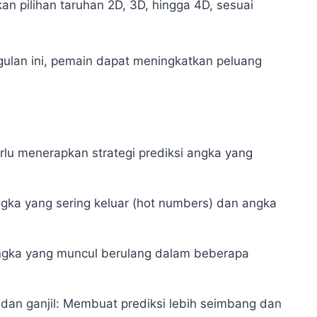
n pilihan taruhan 2D, 3D, hingga 4D, sesuai
ulan ini, pemain dapat meningkatkan peluang
rlu menerapkan strategi prediksi angka yang
ngka yang sering keluar (hot numbers) dan angka
angka yang muncul berulang dalam beberapa
dan ganjil: Membuat prediksi lebih seimbang dan