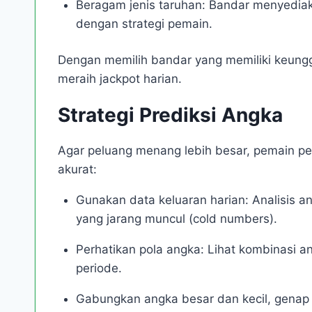
Beragam jenis taruhan: Bandar menyediaka
dengan strategi pemain.
Dengan memilih bandar yang memiliki keungg
meraih jackpot harian.
Strategi Prediksi Angka
Agar peluang menang lebih besar, pemain pe
akurat:
Gunakan data keluaran harian: Analisis a
yang jarang muncul (cold numbers).
Perhatikan pola angka: Lihat kombinasi 
periode.
Gabungkan angka besar dan kecil, genap 