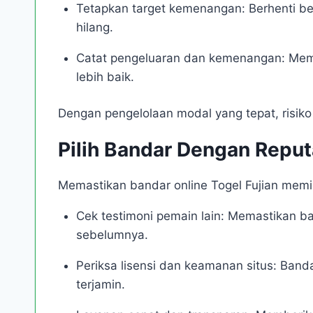
Tetapkan target kemenangan: Berhenti ber
hilang.
Catat pengeluaran dan kemenangan: Mem
lebih baik.
Dengan pengelolaan modal yang tepat, risiko
Pilih Bandar Dengan Reput
Memastikan bandar online Togel Fujian memili
Cek testimoni pemain lain: Memastikan ba
sebelumnya.
Periksa lisensi dan keamanan situs: Band
terjamin.