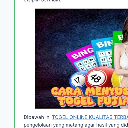
Dibawah ini
TOGEL ONLINE KUALITAS TERB
pengelolaan yang matang agar hasil yang did