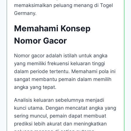
memaksimalkan peluang menang di Togel
Germany.
Memahami Konsep
Nomor Gacor
Nomor gacor adalah istilah untuk angka
yang memiliki frekuensi keluaran tinggi
dalam periode tertentu. Memahami pola ini
sangat membantu pemain dalam memilih
angka yang tepat.
Analisis keluaran sebelumnya menjadi
kunci utama. Dengan mencatat angka yang
sering muncul, pemain dapat membuat
prediksi lebih akurat dan meningkatkan