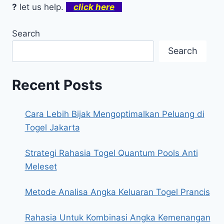
?
let us help.
click here
Search
Search
Recent Posts
Cara Lebih Bijak Mengoptimalkan Peluang di
Togel Jakarta
Strategi Rahasia Togel Quantum Pools Anti
Meleset
Metode Analisa Angka Keluaran Togel Prancis
Rahasia Untuk Kombinasi Angka Kemenangan