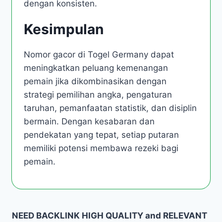
dengan konsisten.
Kesimpulan
Nomor gacor di Togel Germany dapat
meningkatkan peluang kemenangan
pemain jika dikombinasikan dengan
strategi pemilihan angka, pengaturan
taruhan, pemanfaatan statistik, dan disiplin
bermain. Dengan kesabaran dan
pendekatan yang tepat, setiap putaran
memiliki potensi membawa rezeki bagi
pemain.
NEED BACKLINK HIGH QUALITY and RELEVANT