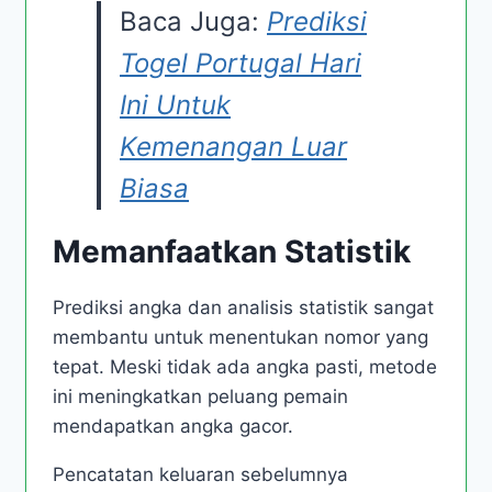
Baca Juga:
Prediksi
Togel Portugal Hari
Ini Untuk
Kemenangan Luar
Biasa
Memanfaatkan Statistik
Prediksi angka dan analisis statistik sangat
membantu untuk menentukan nomor yang
tepat. Meski tidak ada angka pasti, metode
ini meningkatkan peluang pemain
mendapatkan angka gacor.
Pencatatan keluaran sebelumnya