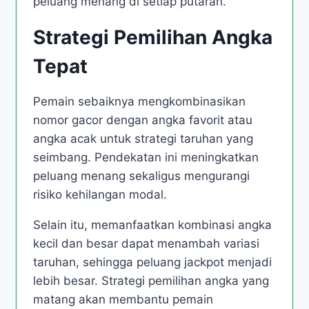
peluang menang di setiap putaran.
Strategi Pemilihan Angka
Tepat
Pemain sebaiknya mengkombinasikan
nomor gacor dengan angka favorit atau
angka acak untuk strategi taruhan yang
seimbang. Pendekatan ini meningkatkan
peluang menang sekaligus mengurangi
risiko kehilangan modal.
Selain itu, memanfaatkan kombinasi angka
kecil dan besar dapat menambah variasi
taruhan, sehingga peluang jackpot menjadi
lebih besar. Strategi pemilihan angka yang
matang akan membantu pemain