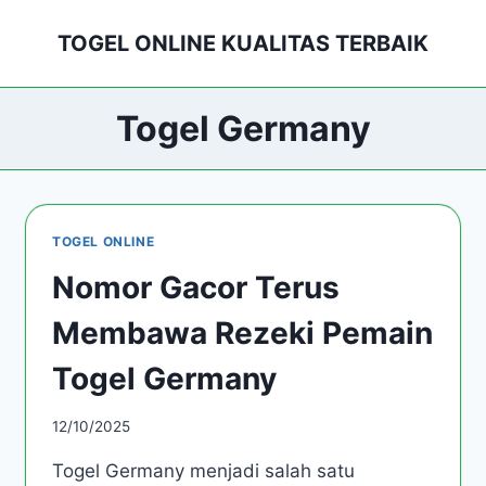
Skip
TOGEL ONLINE KUALITAS TERBAIK
to
content
Togel Germany
TOGEL ONLINE
Nomor Gacor Terus
Membawa Rezeki Pemain
Togel Germany
12/10/2025
Togel Germany menjadi salah satu