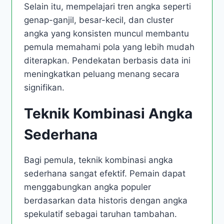
Selain itu, mempelajari tren angka seperti
genap-ganjil, besar-kecil, dan cluster
angka yang konsisten muncul membantu
pemula memahami pola yang lebih mudah
diterapkan. Pendekatan berbasis data ini
meningkatkan peluang menang secara
signifikan.
Teknik Kombinasi Angka
Sederhana
Bagi pemula, teknik kombinasi angka
sederhana sangat efektif. Pemain dapat
menggabungkan angka populer
berdasarkan data historis dengan angka
spekulatif sebagai taruhan tambahan.