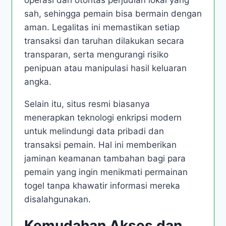
operasi dari otoritas perjudian lokal yang
sah, sehingga pemain bisa bermain dengan
aman. Legalitas ini memastikan setiap
transaksi dan taruhan dilakukan secara
transparan, serta mengurangi risiko
penipuan atau manipulasi hasil keluaran
angka.
Selain itu, situs resmi biasanya
menerapkan teknologi enkripsi modern
untuk melindungi data pribadi dan
transaksi pemain. Hal ini memberikan
jaminan keamanan tambahan bagi para
pemain yang ingin menikmati permainan
togel tanpa khawatir informasi mereka
disalahgunakan.
Kemudahan Akses dan