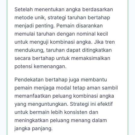
Setelah menentukan angka berdasarkan
metode unik, strategi taruhan bertahap
menjadi penting. Pemain disarankan
memulai taruhan dengan nominal kecil
untuk menguji kombinasi angka. Jika tren
mendukung, taruhan dapat ditingkatkan
secara bertahap untuk memaksimalkan
potensi kemenangan.
Pendekatan bertahap juga membantu
pemain menjaga modal tetap aman sambil
memanfaatkan peluang kombinasi angka
yang menguntungkan. Strategi ini efektif
untuk bermain lebih konsisten dan
meningkatkan peluang menang dalam
jangka panjang.