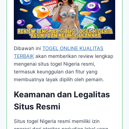
Dibawah ini
TOGEL ONLINE KUALITAS
TERBAIK
akan memberikan review lengkap
mengenai situs togel Nigeria resmi,
termasuk keunggulan dan fitur yang
membuatnya layak dipilih oleh pemain.
Keamanan dan Legalitas
Situs Resmi
Situs togel Nigeria resmi memiliki izin