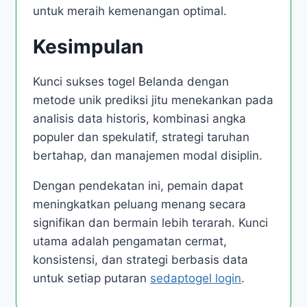
untuk meraih kemenangan optimal.
Kesimpulan
Kunci sukses togel Belanda dengan
metode unik prediksi jitu menekankan pada
analisis data historis, kombinasi angka
populer dan spekulatif, strategi taruhan
bertahap, dan manajemen modal disiplin.
Dengan pendekatan ini, pemain dapat
meningkatkan peluang menang secara
signifikan dan bermain lebih terarah. Kunci
utama adalah pengamatan cermat,
konsistensi, dan strategi berbasis data
untuk setiap putaran
sedaptogel login
.