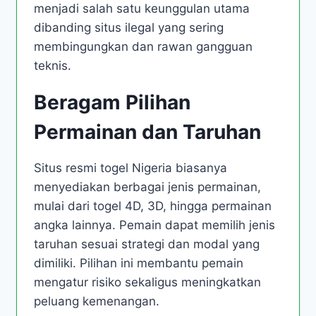
menjadi salah satu keunggulan utama
dibanding situs ilegal yang sering
membingungkan dan rawan gangguan
teknis.
Beragam Pilihan
Permainan dan Taruhan
Situs resmi togel Nigeria biasanya
menyediakan berbagai jenis permainan,
mulai dari togel 4D, 3D, hingga permainan
angka lainnya. Pemain dapat memilih jenis
taruhan sesuai strategi dan modal yang
dimiliki. Pilihan ini membantu pemain
mengatur risiko sekaligus meningkatkan
peluang kemenangan.