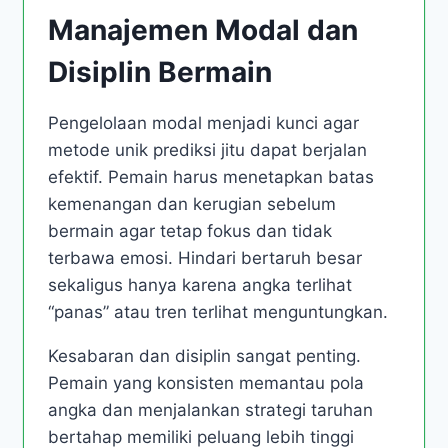
Manajemen Modal dan
Disiplin Bermain
Pengelolaan modal menjadi kunci agar
metode unik prediksi jitu dapat berjalan
efektif. Pemain harus menetapkan batas
kemenangan dan kerugian sebelum
bermain agar tetap fokus dan tidak
terbawa emosi. Hindari bertaruh besar
sekaligus hanya karena angka terlihat
“panas” atau tren terlihat menguntungkan.
Kesabaran dan disiplin sangat penting.
Pemain yang konsisten memantau pola
angka dan menjalankan strategi taruhan
bertahap memiliki peluang lebih tinggi