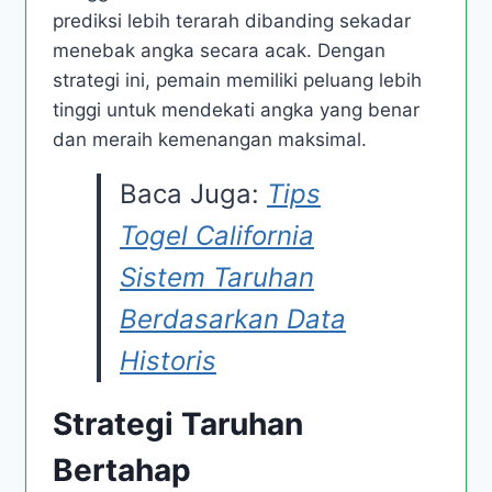
prediksi lebih terarah dibanding sekadar
menebak angka secara acak. Dengan
strategi ini, pemain memiliki peluang lebih
tinggi untuk mendekati angka yang benar
dan meraih kemenangan maksimal.
Baca Juga:
Tips
Togel California
Sistem Taruhan
Berdasarkan Data
Historis
Strategi Taruhan
Bertahap