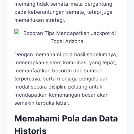
memang tidak semata-mata bergantung
pada keberuntungan semata, tetapi juga
memerlukan strategi.
Dengan memahami pola hasil sebelumnya,
menerapkan sistem kombinasi yang tepat,
memanfaatkan bocoran dari sumber
terpercaya, serta menjaga pengelolaan
modal secara disiplin, peluang untuk
mendapatkan kemenangan besar akan
semakin terbuka lebar.
Memahami Pola dan Data
Historis