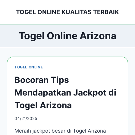
Skip
TOGEL ONLINE KUALITAS TERBAIK
to
content
Togel Online Arizona
TOGEL ONLINE
Bocoran Tips
Mendapatkan Jackpot di
Togel Arizona
04/21/2025
Meraih jackpot besar di Togel Arizona