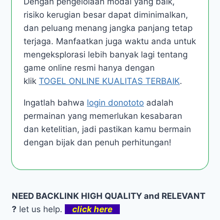
Dengan pengelolaan modal yang baik,
risiko kerugian besar dapat diminimalkan,
dan peluang menang jangka panjang tetap
terjaga. Manfaatkan juga waktu anda untuk
mengeksplorasi lebih banyak lagi tentang
game online resmi hanya dengan
klik
TOGEL ONLINE KUALITAS TERBAIK
.
Ingatlah bahwa
login donototo
adalah
permainan yang memerlukan kesabaran
dan ketelitian, jadi pastikan kamu bermain
dengan bijak dan penuh perhitungan!
NEED BACKLINK HIGH QUALITY and RELEVANT
?
let us help.
click here