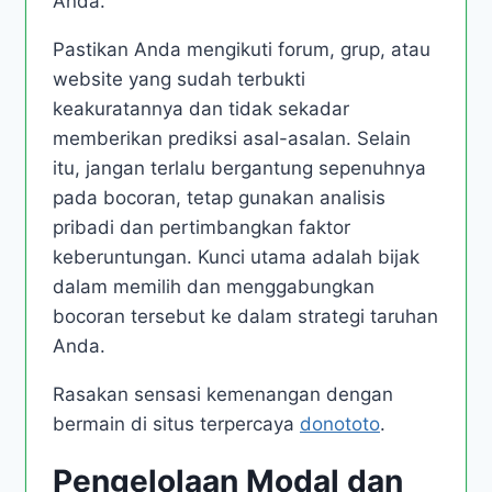
Anda.
Pastikan Anda mengikuti forum, grup, atau
website yang sudah terbukti
keakuratannya dan tidak sekadar
memberikan prediksi asal-asalan. Selain
itu, jangan terlalu bergantung sepenuhnya
pada bocoran, tetap gunakan analisis
pribadi dan pertimbangkan faktor
keberuntungan. Kunci utama adalah bijak
dalam memilih dan menggabungkan
bocoran tersebut ke dalam strategi taruhan
Anda.
Rasakan sensasi kemenangan dengan
bermain di situs terpercaya
donototo
.
Pengelolaan Modal dan