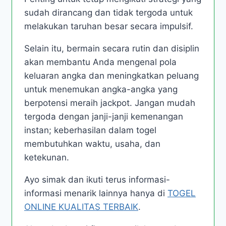
sudah dirancang dan tidak tergoda untuk
melakukan taruhan besar secara impulsif.
Selain itu, bermain secara rutin dan disiplin
akan membantu Anda mengenal pola
keluaran angka dan meningkatkan peluang
untuk menemukan angka-angka yang
berpotensi meraih jackpot. Jangan mudah
tergoda dengan janji-janji kemenangan
instan; keberhasilan dalam togel
membutuhkan waktu, usaha, dan
ketekunan.
Ayo simak dan ikuti terus informasi-
informasi menarik lainnya hanya di
TOGEL
ONLINE KUALITAS TERBAIK
.