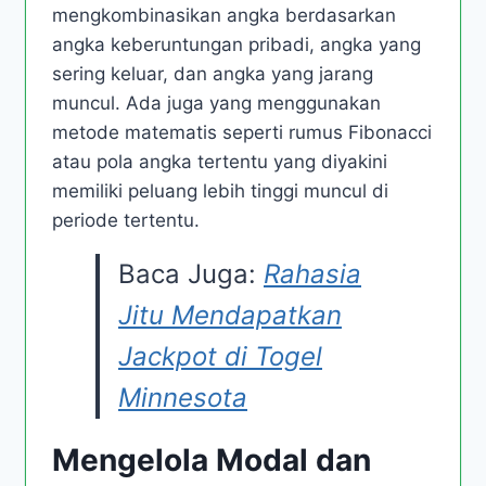
mengkombinasikan angka berdasarkan
angka keberuntungan pribadi, angka yang
sering keluar, dan angka yang jarang
muncul. Ada juga yang menggunakan
metode matematis seperti rumus Fibonacci
atau pola angka tertentu yang diyakini
memiliki peluang lebih tinggi muncul di
periode tertentu.
Baca Juga:
Rahasia
Jitu Mendapatkan
Jackpot di Togel
Minnesota
Mengelola Modal dan