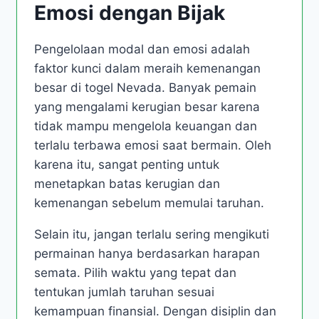
Emosi dengan Bijak
Pengelolaan modal dan emosi adalah
faktor kunci dalam meraih kemenangan
besar di togel Nevada. Banyak pemain
yang mengalami kerugian besar karena
tidak mampu mengelola keuangan dan
terlalu terbawa emosi saat bermain. Oleh
karena itu, sangat penting untuk
menetapkan batas kerugian dan
kemenangan sebelum memulai taruhan.
Selain itu, jangan terlalu sering mengikuti
permainan hanya berdasarkan harapan
semata. Pilih waktu yang tepat dan
tentukan jumlah taruhan sesuai
kemampuan finansial. Dengan disiplin dan