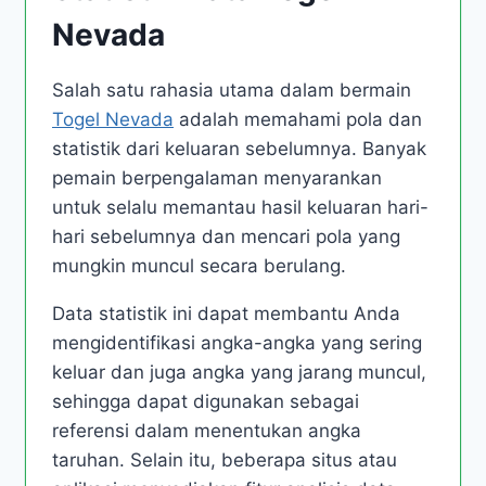
Nevada
Salah satu rahasia utama dalam bermain
Togel Nevada
adalah memahami pola dan
statistik dari keluaran sebelumnya. Banyak
pemain berpengalaman menyarankan
untuk selalu memantau hasil keluaran hari-
hari sebelumnya dan mencari pola yang
mungkin muncul secara berulang.
Data statistik ini dapat membantu Anda
mengidentifikasi angka-angka yang sering
keluar dan juga angka yang jarang muncul,
sehingga dapat digunakan sebagai
referensi dalam menentukan angka
taruhan. Selain itu, beberapa situs atau