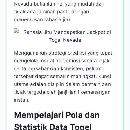
Nevada bukanlah hal yang mudah dan
tidak ada jaminan pasti, dengan
menerapkan rahasia jitu.
Menggunakan strategi prediksi yang tepat,
mengelola modal dan emosi secara bijak,
serta bersabar dan konsisten, peluang
tersebut dapat semakin meningkat. Kunci
utama adalah disiplin dalam bermain dan
tidak tergoda oleh janji-janji kemenangan
instan.
Mempelajari Pola dan
Statistik Data Togel