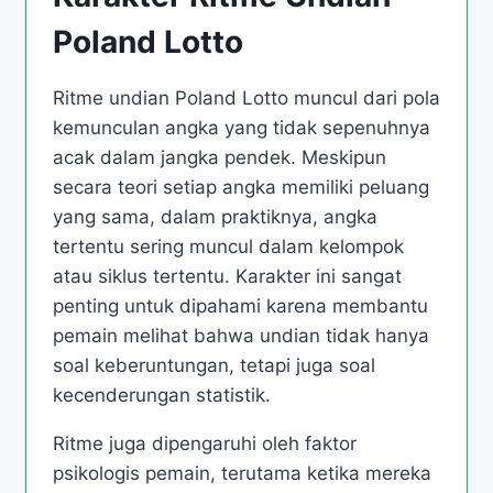
Poland Lotto
Ritme undian Poland Lotto muncul dari pola
kemunculan angka yang tidak sepenuhnya
acak dalam jangka pendek. Meskipun
secara teori setiap angka memiliki peluang
yang sama, dalam praktiknya, angka
tertentu sering muncul dalam kelompok
atau siklus tertentu. Karakter ini sangat
penting untuk dipahami karena membantu
pemain melihat bahwa undian tidak hanya
soal keberuntungan, tetapi juga soal
kecenderungan statistik.
Ritme juga dipengaruhi oleh faktor
psikologis pemain, terutama ketika mereka