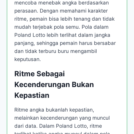
mencoba menebak angka berdasarkan
perasaan. Dengan memahami karakter
ritme, pemain bisa lebih tenang dan tidak
mudah terjebak pola semu. Pola dalam
Poland Lotto lebih terlihat dalam jangka
panjang, sehingga pemain harus bersabar
dan tidak terburu buru mengambil
keputusan.
Ritme Sebagai
Kecenderungan Bukan
Kepastian
Ritme angka bukanlah kepastian,
melainkan kecenderungan yang muncul
dari data. Dalam Poland Lotto, ritme