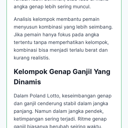
angka genap lebih sering muncul.
Analisis kelompok membantu pemain
menyusun kombinasi yang lebih seimbang.
Jika pemain hanya fokus pada angka
tertentu tanpa memperhatikan kelompok,
kombinasi bisa menjadi terlalu berat dan
kurang realistis.
Kelompok Genap Ganjil Yang
Dinamis
Dalam Poland Lotto, keseimbangan genap
dan ganjil cenderung stabil dalam jangka
panjang. Namun dalam jangka pendek,
ketimpangan sering terjadi. Ritme genap
ganjil biasanya berubah seiring waktu.