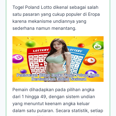
Togel Poland Lotto dikenal sebagai salah
satu pasaran yang cukup populer di Eropa
karena mekanisme undiannya yang
sederhana namun menantang.
Pemain dihadapkan pada pilihan angka
dari 1 hingga 49, dengan sistem undian
yang menuntut keenam angka keluar
dalam satu putaran. Secara statistik, setiap