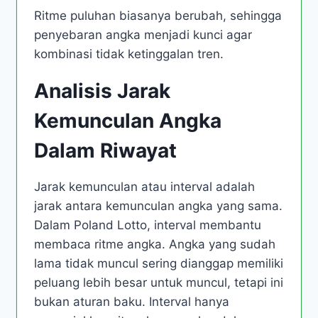
Ritme puluhan biasanya berubah, sehingga
penyebaran angka menjadi kunci agar
kombinasi tidak ketinggalan tren.
Analisis Jarak
Kemunculan Angka
Dalam Riwayat
Jarak kemunculan atau interval adalah
jarak antara kemunculan angka yang sama.
Dalam Poland Lotto, interval membantu
membaca ritme angka. Angka yang sudah
lama tidak muncul sering dianggap memiliki
peluang lebih besar untuk muncul, tetapi ini
bukan aturan baku. Interval hanya