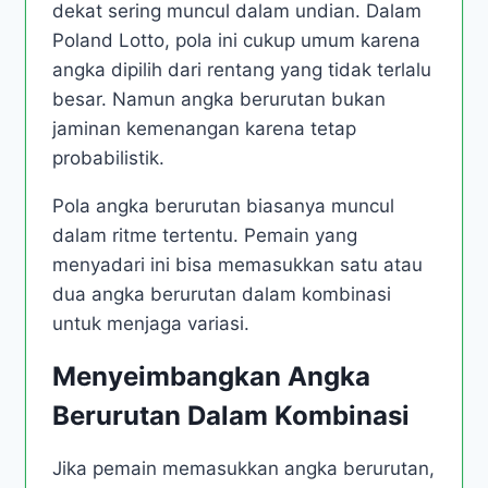
dekat sering muncul dalam undian. Dalam
Poland Lotto, pola ini cukup umum karena
angka dipilih dari rentang yang tidak terlalu
besar. Namun angka berurutan bukan
jaminan kemenangan karena tetap
probabilistik.
Pola angka berurutan biasanya muncul
dalam ritme tertentu. Pemain yang
menyadari ini bisa memasukkan satu atau
dua angka berurutan dalam kombinasi
untuk menjaga variasi.
Menyeimbangkan Angka
Berurutan Dalam Kombinasi
Jika pemain memasukkan angka berurutan,