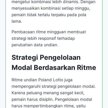
mengatur kombinasi lebih dinamis. Dengan
menyesuaikan kombinasi setiap minggu,
pemain tidak terlalu terpaku pada pola
lama.
Pembacaan ritme mingguan membuat
strategi lebih responsif terhadap
perubahan data undian.
Strategi Pengelolaan
Modal Berdasarkan Ritme
Ritme undian Poland Lotto juga
mempengaruhi strategi pengelolaan modal.
Karena peluang menang sangat kecil,
pemain harus disiplin. Pengelolaan modal
harus mempertimbangkan ritme, yaitu