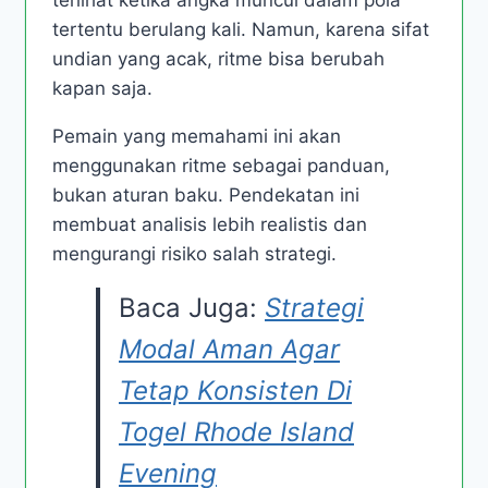
terlihat ketika angka muncul dalam pola
tertentu berulang kali. Namun, karena sifat
undian yang acak, ritme bisa berubah
kapan saja.
Pemain yang memahami ini akan
menggunakan ritme sebagai panduan,
bukan aturan baku. Pendekatan ini
membuat analisis lebih realistis dan
mengurangi risiko salah strategi.
Baca Juga:
Strategi
Modal Aman Agar
Tetap Konsisten Di
Togel Rhode Island
Evening