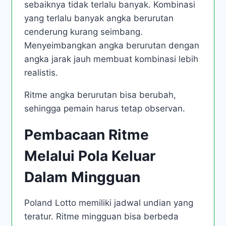
sebaiknya tidak terlalu banyak. Kombinasi
yang terlalu banyak angka berurutan
cenderung kurang seimbang.
Menyeimbangkan angka berurutan dengan
angka jarak jauh membuat kombinasi lebih
realistis.
Ritme angka berurutan bisa berubah,
sehingga pemain harus tetap observan.
Pembacaan Ritme
Melalui Pola Keluar
Dalam Mingguan
Poland Lotto memiliki jadwal undian yang
teratur. Ritme mingguan bisa berbeda