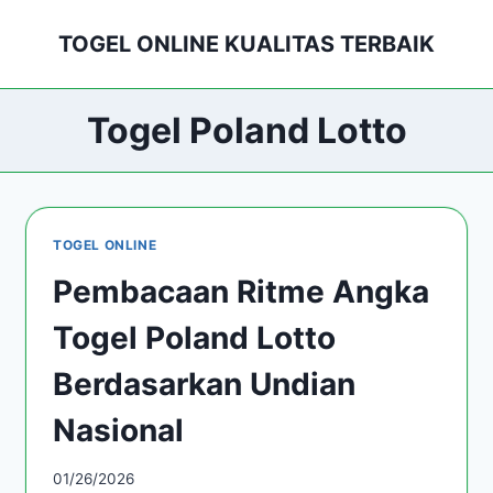
Skip
TOGEL ONLINE KUALITAS TERBAIK
to
content
Togel Poland Lotto
TOGEL ONLINE
Pembacaan Ritme Angka
Togel Poland Lotto
Berdasarkan Undian
Nasional
01/26/2026