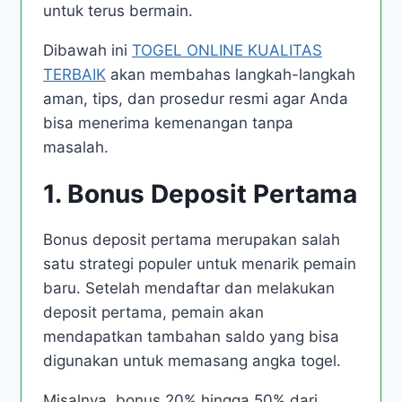
untuk terus bermain.
Dibawah ini
TOGEL ONLINE KUALITAS
TERBAIK
akan membahas langkah-langkah
aman, tips, dan prosedur resmi agar Anda
bisa menerima kemenangan tanpa
masalah.
1. Bonus Deposit Pertama
Bonus deposit pertama merupakan salah
satu strategi populer untuk menarik pemain
baru. Setelah mendaftar dan melakukan
deposit pertama, pemain akan
mendapatkan tambahan saldo yang bisa
digunakan untuk memasang angka togel.
Misalnya, bonus 20% hingga 50% dari