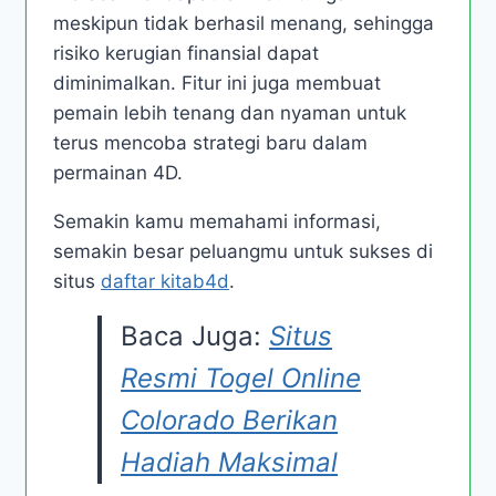
meskipun tidak berhasil menang, sehingga
risiko kerugian finansial dapat
diminimalkan. Fitur ini juga membuat
pemain lebih tenang dan nyaman untuk
terus mencoba strategi baru dalam
permainan 4D.
Semakin kamu memahami informasi,
semakin besar peluangmu untuk sukses di
situs
daftar kitab4d
.
Baca Juga:
Situs
Resmi Togel Online
Colorado Berikan
Hadiah Maksimal