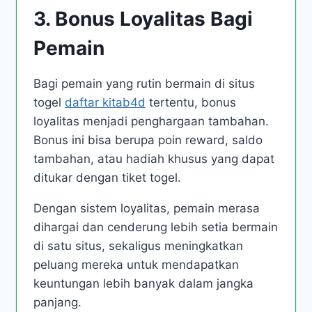
3. Bonus Loyalitas Bagi
Pemain
Bagi pemain yang rutin bermain di situs
togel
daftar kitab4d
tertentu, bonus
loyalitas menjadi penghargaan tambahan.
Bonus ini bisa berupa poin reward, saldo
tambahan, atau hadiah khusus yang dapat
ditukar dengan tiket togel.
Dengan sistem loyalitas, pemain merasa
dihargai dan cenderung lebih setia bermain
di satu situs, sekaligus meningkatkan
peluang mereka untuk mendapatkan
keuntungan lebih banyak dalam jangka
panjang.