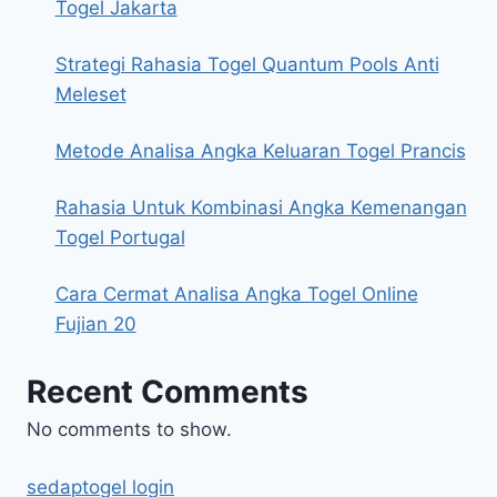
Togel Jakarta
Strategi Rahasia Togel Quantum Pools Anti
Meleset
Metode Analisa Angka Keluaran Togel Prancis
Rahasia Untuk Kombinasi Angka Kemenangan
Togel Portugal
Cara Cermat Analisa Angka Togel Online
Fujian 20
Recent Comments
No comments to show.
sedaptogel login