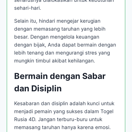
seharusnya dialokasikan untuk kebutuhan
sehari-hari.
Selain itu, hindari mengejar kerugian
dengan memasang taruhan yang lebih
besar. Dengan mengelola keuangan
dengan bijak, Anda dapat bermain dengan
lebih tenang dan mengurangi stres yang
mungkin timbul akibat kehilangan.
Bermain dengan Sabar
dan Disiplin
Kesabaran dan disiplin adalah kunci untuk
menjadi pemain yang sukses dalam Togel
Rusia 4D. Jangan terburu-buru untuk
memasang taruhan hanya karena emosi.