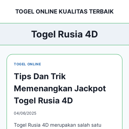
Skip
TOGEL ONLINE KUALITAS TERBAIK
to
content
Togel Rusia 4D
TOGEL ONLINE
Tips Dan Trik
Memenangkan Jackpot
Togel Rusia 4D
04/06/2025
Togel Rusia 4D merupakan salah satu