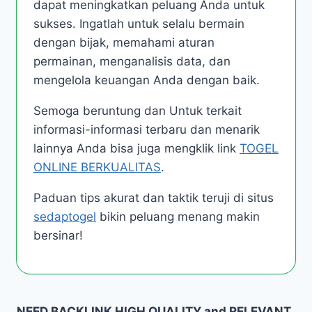
dapat meningkatkan peluang Anda untuk
sukses. Ingatlah untuk selalu bermain
dengan bijak, memahami aturan
permainan, menganalisis data, dan
mengelola keuangan Anda dengan baik.
Semoga beruntung dan Untuk terkait
informasi-informasi terbaru dan menarik
lainnya Anda bisa juga mengklik link
TOGEL
ONLINE BERKUALITAS
.
Paduan tips akurat dan taktik teruji di situs
sedaptogel
bikin peluang menang makin
bersinar!
NEED BACKLINK HIGH QUALITY and RELEVANT