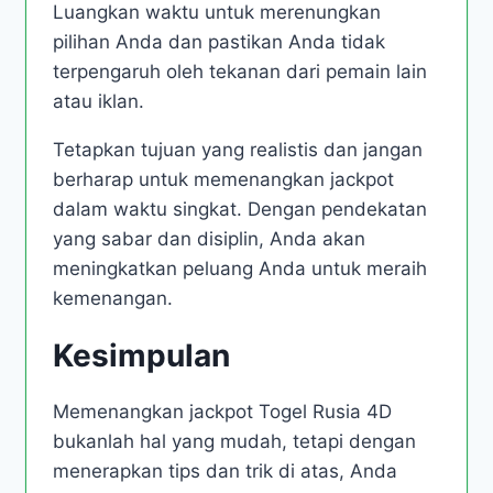
Luangkan waktu untuk merenungkan
pilihan Anda dan pastikan Anda tidak
terpengaruh oleh tekanan dari pemain lain
atau iklan.
Tetapkan tujuan yang realistis dan jangan
berharap untuk memenangkan jackpot
dalam waktu singkat. Dengan pendekatan
yang sabar dan disiplin, Anda akan
meningkatkan peluang Anda untuk meraih
kemenangan.
Kesimpulan
Memenangkan jackpot Togel Rusia 4D
bukanlah hal yang mudah, tetapi dengan
menerapkan tips dan trik di atas, Anda